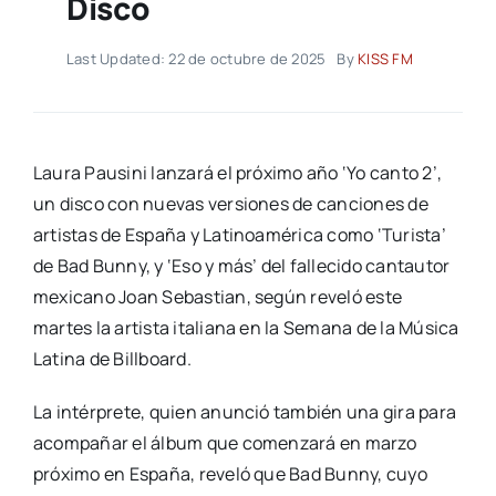
Disco
Last Updated: 22 de octubre de 2025
By
KISS FM
Laura Pausini lanzará el próximo año ‘Yo canto 2’,
un disco con nuevas versiones de canciones de
artistas de España y Latinoamérica como ‘Turista’
de Bad Bunny, y ‘Eso y más’ del fallecido cantautor
mexicano Joan Sebastian, según reveló este
martes la artista italiana en la Semana de la Música
Latina de Billboard.
La intérprete, quien anunció también una gira para
acompañar el álbum que comenzará en marzo
próximo en España, reveló que Bad Bunny, cuyo