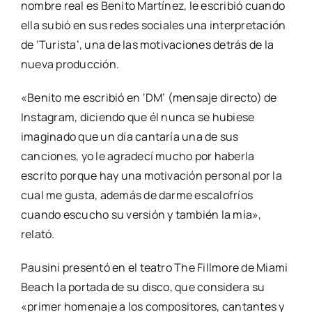
nombre real es Benito Martínez, le escribió cuando
ella subió en sus redes sociales una interpretación
de ‘Turista’, una de las motivaciones detrás de la
nueva producción.
«Benito me escribió en ‘DM’ (mensaje directo) de
Instagram, diciendo que él nunca se hubiese
imaginado que un día cantaría una de sus
canciones, yo le agradecí mucho por haberla
escrito porque hay una motivación personal por la
cual me gusta, además de darme escalofríos
cuando escucho su versión y también la mía»,
relató.
Pausini presentó en el teatro The Fillmore de Miami
Beach la portada de su disco, que considera su
«primer homenaje a los compositores, cantantes y