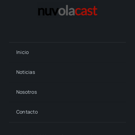
Inicio
Noticias
Nosotros
Contacto