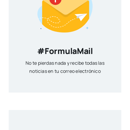
#FormulaMail
No te pierdas nada y recibe todas las
noticias en tu correo electrónico