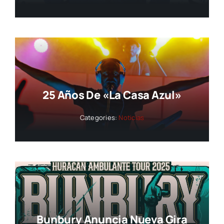
25 Años De «La Casa Azul»
Categories:
Noticias
Bunbury Anuncia Nueva Gira