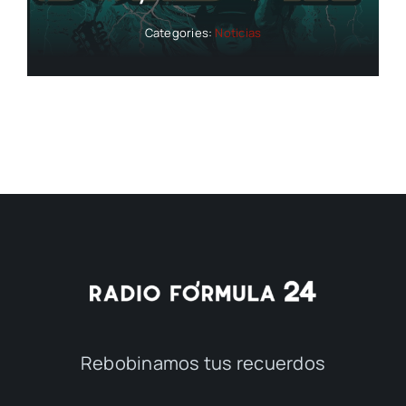
Categories:
Noticias
Rebobinamos tus recuerdos