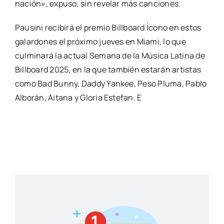
nación», expuso, sin revelar más canciones.
Pausini recibirá el premio Billboard Ícono en estos
galardones el próximo jueves en Miami, lo que
culminará la actual Semana de la Música Latina de
Billboard 2025, en la que también estarán artistas
como Bad Bunny, Daddy Yankee, Peso Pluma, Pablo
Alborán, Aitana y Gloria Estefan. E