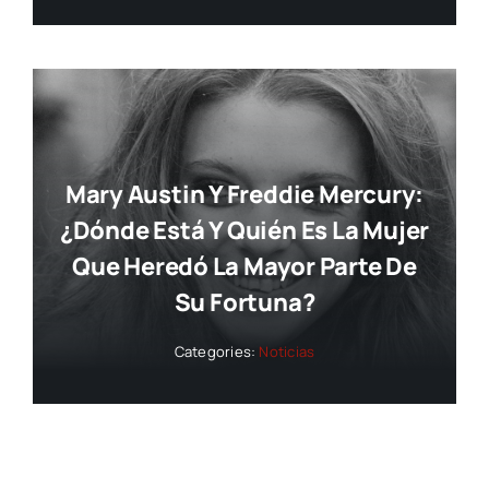
Mary Austin Y Freddie Mercury:
¿dónde Está Y Quién Es La Mujer
Que Heredó La Mayor Parte De
Su Fortuna?
Categories:
Noticias