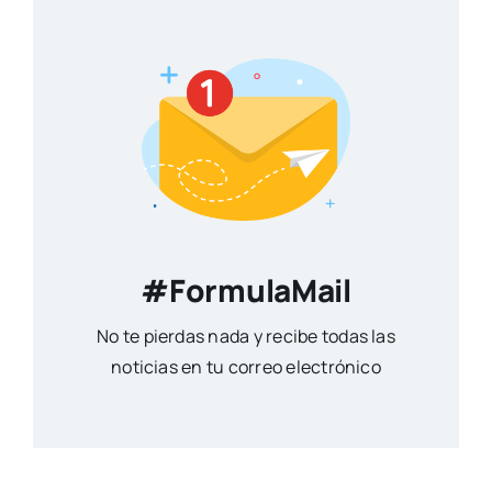
#FormulaMail
No te pierdas nada y recibe todas las
noticias en tu correo electrónico