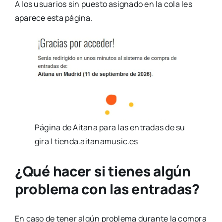
A los usuarios sin puesto asignado en la cola les
aparece esta página.
Página de Aitana para las entradas de su
gira | tienda.aitanamusic.es
¿Qué hacer si tienes algún
problema con las entradas?
En caso de tener algún problema durante la compra