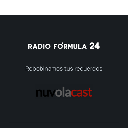
Rebobinamos tus recuerdos