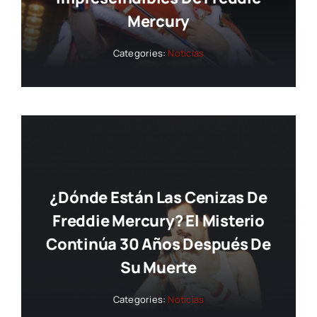
Mercury
Categories:
Noticias
¿Dónde Están Las Cenizas De
Freddie Mercury? El Misterio
Continúa 30 Años Después De
Su Muerte
Categories:
Noticias