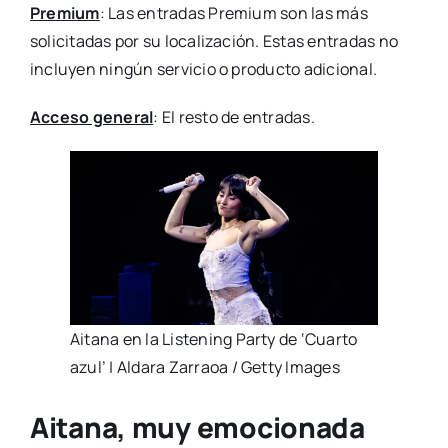
Premium
: Las entradas Premium son las más
solicitadas por su localización. Estas entradas no
incluyen ningún servicio o producto adicional.
Acceso general
: El resto de entradas.
Aitana en la Listening Party de ‘Cuarto
azul’ | Aldara Zarraoa / Getty Images
Aitana, muy emocionada