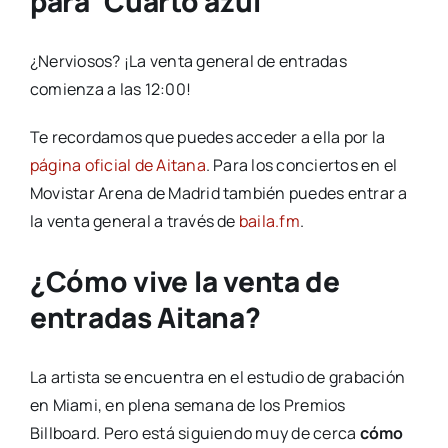
para ‘Cuarto azul’
¿Nerviosos? ¡La venta general de entradas
comienza a las 12:00!
Te recordamos que puedes acceder a ella por la
página oficial de Aitana
. Para los conciertos en el
Movistar Arena de Madrid también puedes entrar a
la venta general a través de
baila.fm
.
¿Cómo vive la venta de
entradas Aitana?
La artista se encuentra en el estudio de grabación
en Miami, en plena semana de los Premios
Billboard. Pero está siguiendo muy de cerca
cómo