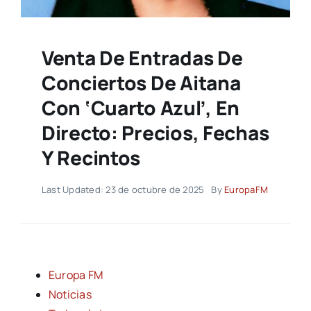
Venta De Entradas De
Conciertos De Aitana
Con ‘Cuarto Azul’, En
Directo: Precios, Fechas
Y Recintos
Last Updated: 23 de octubre de 2025
By
EuropaFM
Europa FM
Noticias