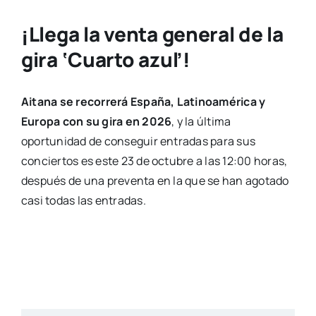
¡Llega la venta general de la
gira ‘Cuarto azul’!
Aitana se recorrerá España, Latinoamérica y
Europa con su gira en 2026
, y la última
oportunidad de conseguir entradas para sus
conciertos es este 23 de octubre a las 12:00 horas,
después de una preventa en la que se han agotado
casi todas las entradas.