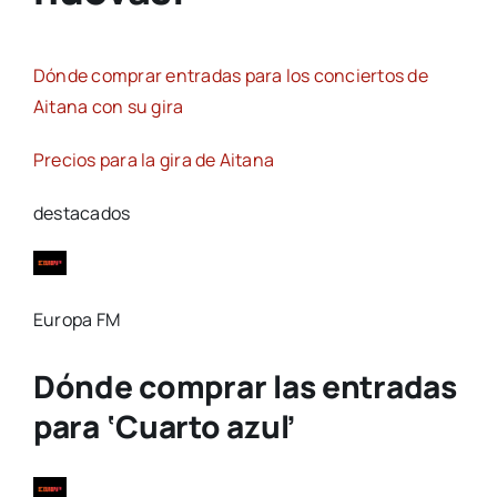
Dónde comprar entradas para los conciertos de
Aitana con su gira
Precios para la gira de Aitana
destacados
Europa FM
Dónde comprar las entradas
para ‘Cuarto azul’