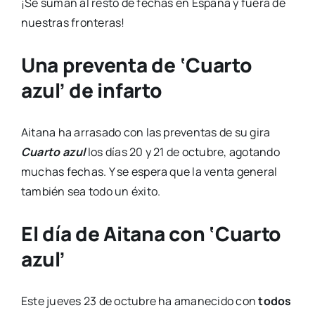
¡Se suman al resto de fechas en España y fuera de
nuestras fronteras!
Una preventa de ‘Cuarto
azul’ de infarto
Aitana ha arrasado con las preventas de su gira
Cuarto azul
los días 20 y 21 de octubre, agotando
muchas fechas. Y se espera que la venta general
también sea todo un éxito.
El día de Aitana con ‘Cuarto
azul’
Este jueves 23 de octubre ha amanecido con
todos