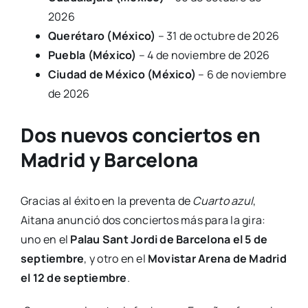
2026
Querétaro (México)
– 31 de octubre de 2026
Puebla (México)
– 4 de noviembre de 2026
Ciudad de México (México)
– 6 de noviembre
de 2026
Dos nuevos conciertos en
Madrid y Barcelona
Gracias al éxito en la preventa de
Cuarto azul
,
Aitana anunció dos conciertos más para la gira:
uno en el
Palau Sant Jordi de Barcelona el 5 de
septiembre
, y otro en el
Movistar Arena de Madrid
el 12 de septiembre
.