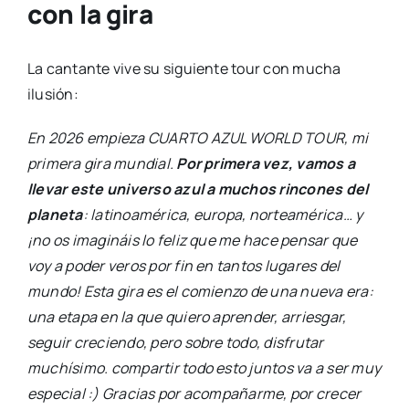
con la gira
La cantante vive su siguiente tour con mucha
ilusión:
En 2026 empieza CUARTO AZUL WORLD TOUR, mi
primera gira mundial.
Por primera vez, vamos a
llevar este universo azul a muchos rincones del
planeta
: latinoamérica, europa, norteamérica… y
¡no os imagináis lo feliz que me hace pensar que
voy a poder veros por fin en tantos lugares del
mundo! Esta gira es el comienzo de una nueva era:
una etapa en la que quiero aprender, arriesgar,
seguir creciendo, pero sobre todo, disfrutar
muchísimo. compartir todo esto juntos va a ser muy
especial :) Gracias por acompañarme, por crecer