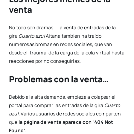
venta
No todo son dramas… La venta de entradas de la
gira
Cuarto azul
Aitana también ha traído
numerosas bromas en redes sociales, que van
desde el ‘trauma’ de la carga de la cola virtual hasta
reacciones por no conseguirlas.
Problemas con la venta…
Debido a la alta demanda, empieza a colapsar el
portal para comprar las entradas de la gira
Cuarto
azul
. Varios usuarios de redes sociales comparten
que
la página de venta aparece con ‘404 Not
Found’
.