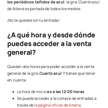
los periódicos teñidos de azul
: la gira
Cuarto azul
de Aitana es portada de todos los medios.
¡No te quedes sin tu entrada!
¿A qué hora y desde dónde
puedes acceder a la venta
general?
Quedan dos horas para poder acceder a la venta
general de la gira
Cuarto azul
. Y tienes que tener
en cuenta:
La hora de inicio
es a las 12:00 horas
Se puede acceder a la compra de entradas a
través de
la página oficial de Aitana
.