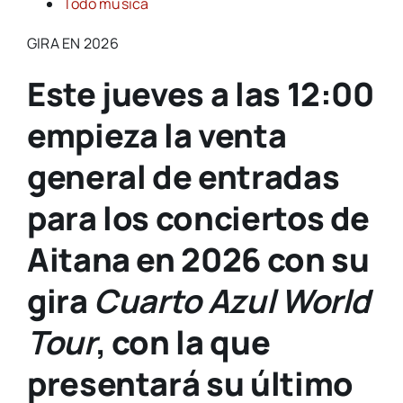
Todo música
GIRA EN 2026
Este jueves a las 12:00
empieza la venta
general de entradas
para los conciertos de
Aitana en 2026 con su
gira
Cuarto Azul World
Tour
, con la que
presentará su último