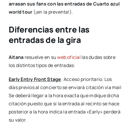
arrasan sus fans con las entradas de
Cuarto azul
world tour
(¡en la preventa!).
Diferencias entre las
entradas de la gira
Aitana
resuelve en su
web oficial
las dudas sobre
los distintos tipos de entradas:
Early Entry Front Stage
: Acceso prioritario. Los
días previos al concierto se enviará citación vía mail
Se deberá llegar a la hora exacta que indique dicha
citación puesto que si la entrada al recinto se hace
posterior a la hora indica la entrada «Early» perderá
su valor.