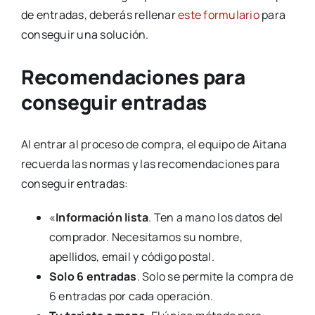
de entradas, deberás rellenar
este formulario
para
conseguir una solución.
Recomendaciones para
conseguir entradas
Al entrar al proceso de compra, el equipo de Aitana
recuerda las normas y las recomendaciones para
conseguir entradas:
«
Información lista
. Ten a mano los datos del
comprador. Necesitamos su nombre,
apellidos, email y código postal.
Solo 6 entradas
. Solo se permite la compra de
6 entradas por cada operación.