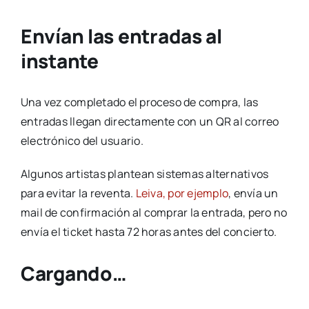
Envían las entradas al
instante
Una vez completado el proceso de compra, las
entradas llegan directamente con un QR al correo
electrónico del usuario.
Algunos artistas plantean sistemas alternativos
para evitar la reventa.
Leiva, por ejemplo
, envía un
mail de confirmación al comprar la entrada, pero no
envía el ticket hasta 72 horas antes del concierto.
Cargando…