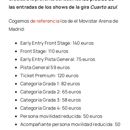
las entradas de los shows de la gira
Cuarto azul
.
Cogemos
de referencia
los de el Movistar Arena de
Madrid:
Early Entry Front Stage: 140 euros
Front Stage: 110 euros
Early Entry Pista General: 75 euros
Pista General 59 euros
Ticket Premium: 120 euros
Categoría Grada 1: 82 euros
Categoría Grada 2: 65 euros
Categoría Grada 3: 58 euros
Categoría Grada 4: 50 euros
Persona movilidad reducida: 50 euros
Acompañante persona movilidad reducida: 50