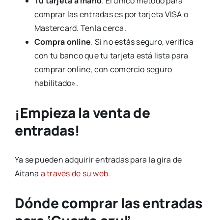
Tu tarjeta a mano
. El único método para
comprar las entradas es por tarjeta VISA o
Mastercard. Tenla cerca.
Compra online
. Si no estás seguro, verifica
con tu banco que tu tarjeta está lista para
comprar online, con comercio seguro
habilitado».
¡Empieza la venta de
entradas!
Ya se pueden adquirir entradas para la gira de
Aitana
a través de su web
.
Dónde comprar las entradas