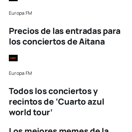
Europa FM
Precios de las entradas para
los conciertos de Aitana
Europa FM
Todos los conciertos y
recintos de ‘Cuarto azul
world tour’
Los mejores memes de la