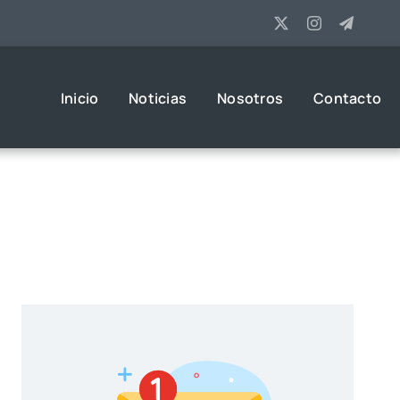
Inicio
Noticias
Nosotros
Contacto