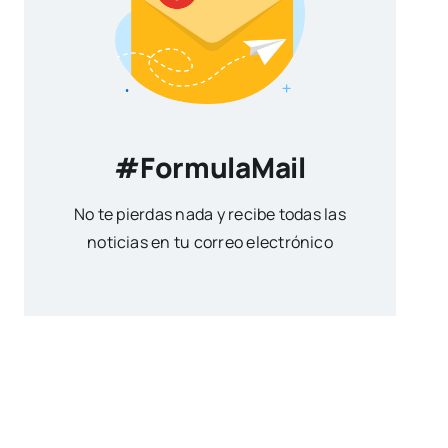
#FormulaMail
No te pierdas nada y recibe todas las
noticias en tu correo electrónico