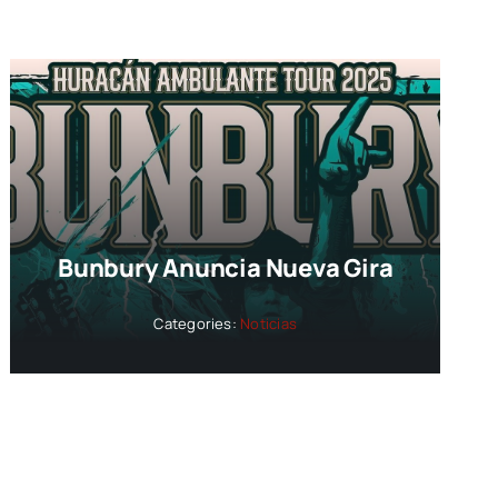
Bunbury Anuncia Nueva Gira
Categories:
Noticias