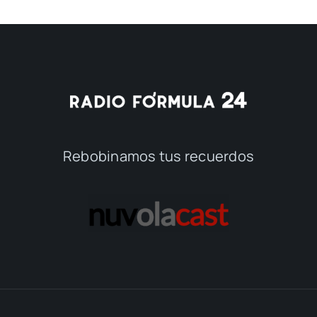
Rebobinamos tus recuerdos