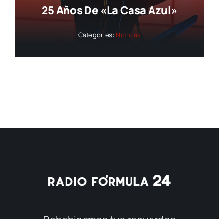
25 Años De «La Casa Azul»
Categories:
Noticias