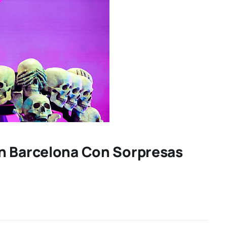
n Barcelona Con Sorpresas