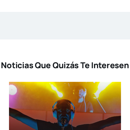
Noticias Que Quizás Te Interesen