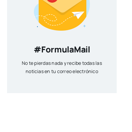
#FormulaMail
No te pierdas nada y recibe todas las
noticias en tu correo electrónico