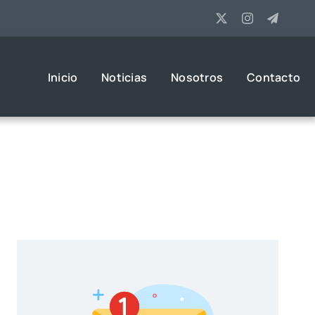
Inicio
Noticias
Nosotros
Contacto