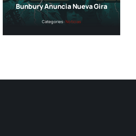
Bunbury Anuncia Nueva Gira
Categories:
Noticias