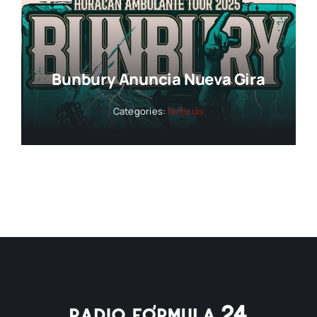
Bunbury Anuncia Nueva Gira
Categories:
Noticias