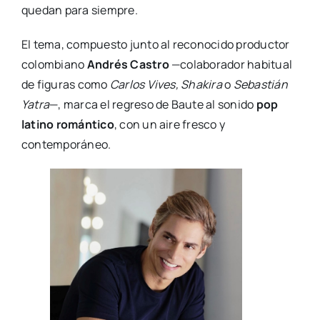
quedan para siempre.
El tema, compuesto junto al reconocido productor
colombiano
Andrés Castro
—colaborador habitual
de figuras como
Carlos Vives, Shakira
o
Sebastián
Yatra
—, marca el regreso de Baute al sonido
pop
latino romántico
, con un aire fresco y
contemporáneo.