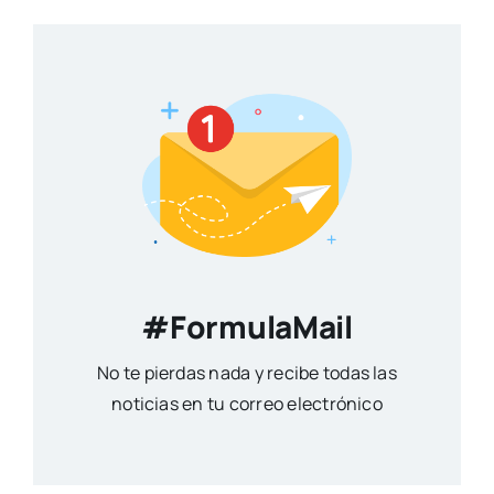
#FormulaMail
No te pierdas nada y recibe todas las
noticias en tu correo electrónico