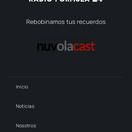
Rebobinamos tus recuerdos
Inicio
Noticias
Nosotros