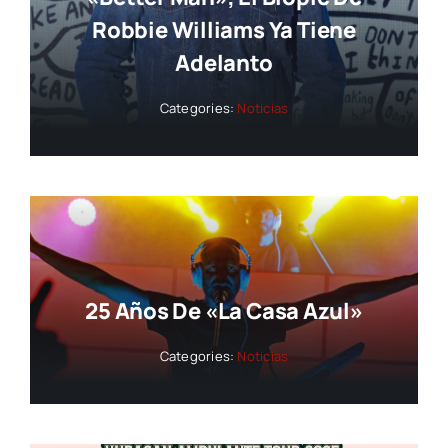
Robbie Williams Ya Tiene
Adelanto
Categories:
Noticias
25 Años De «La Casa Azul»
Categories:
Noticias