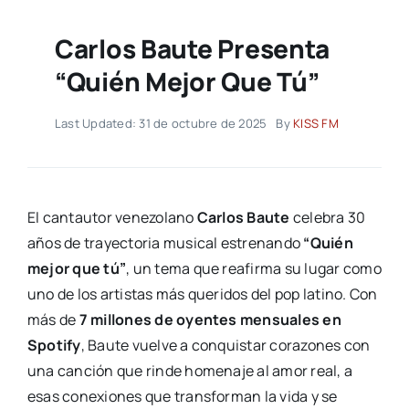
Carlos Baute Presenta
“Quién Mejor Que Tú”
Last Updated: 31 de octubre de 2025
By
KISS FM
El cantautor venezolano
Carlos Baute
celebra 30
años de trayectoria musical estrenando
“Quién
mejor que tú”
, un tema que reafirma su lugar como
uno de los artistas más queridos del pop latino. Con
más de
7 millones de oyentes mensuales en
Spotify
, Baute vuelve a conquistar corazones con
una canción que rinde homenaje al amor real, a
esas conexiones que transforman la vida y se