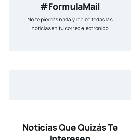
#FormulaMail
No te pierdas nada y recibe todas las
noticias en tu correo electrónico
Noticias Que Quizás Te
Interesen