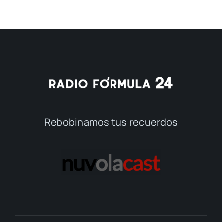
Rebobinamos tus recuerdos