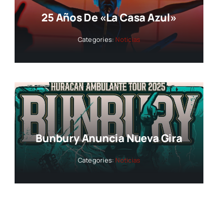
25 Años De «La Casa Azul»
Categories:
Noticias
Bunbury Anuncia Nueva Gira
Categories:
Noticias