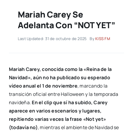
Mariah Carey Se
Adelanta Con “NOT YET”
Last Updated: 31 de octubre de 2025
By
KISS FM
Mariah Carey, conocida como la «Reina de la
Navidad», aún no ha publicado su esperado
vídeo anual el 1 de noviembre
, marcando la
transición oficial entre Halloween y la temporada
navideña.
En el clip que sí ha subido, Carey
aparece en varios escenarios y lugares,
repitiendo varias veces la frase «Not yet»
(todavía no)
, mientras el ambiente de Navidad se