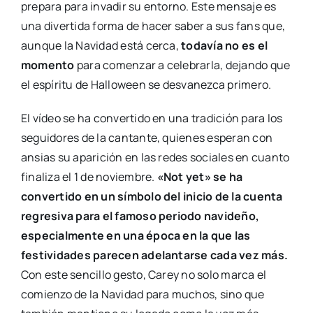
prepara para invadir su entorno. Este mensaje es
una divertida forma de hacer saber a sus fans que,
aunque la Navidad está cerca,
todavía no es el
momento
para comenzar a celebrarla, dejando que
el espíritu de Halloween se desvanezca primero.
El vídeo se ha convertido en una tradición para los
seguidores de la cantante, quienes esperan con
ansias su aparición en las redes sociales en cuanto
finaliza el 1 de noviembre.
«Not yet»
se ha
convertido en un símbolo del inicio de la cuenta
regresiva para el famoso periodo navideño,
especialmente en una época en la que las
festividades parecen adelantarse cada vez más.
Con este sencillo gesto, Carey no solo marca el
comienzo de la Navidad para muchos, sino que