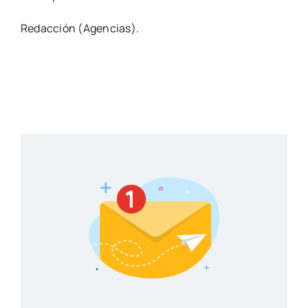
Redacción (Agencias).