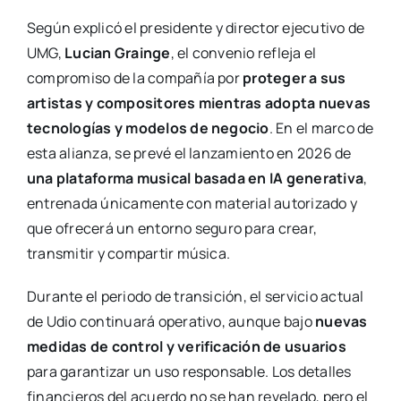
Según explicó el presidente y director ejecutivo de
UMG,
Lucian Grainge
, el convenio refleja el
compromiso de la compañía por
proteger a sus
artistas y compositores mientras adopta nuevas
tecnologías y modelos de negocio
. En el marco de
esta alianza, se prevé el lanzamiento en 2026 de
una plataforma musical basada en IA generativa
,
entrenada únicamente con material autorizado y
que ofrecerá un entorno seguro para crear,
transmitir y compartir música.
Durante el periodo de transición, el servicio actual
de Udio continuará operativo, aunque bajo
nuevas
medidas de control y verificación de usuarios
para garantizar un uso responsable. Los detalles
financieros del acuerdo no se han revelado, pero el