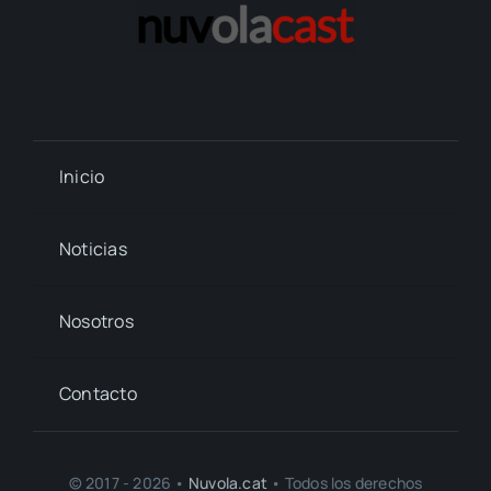
Inicio
Noticias
Nosotros
Contacto
© 2017 - 2026 •
Nuvola.cat
• Todos los derechos