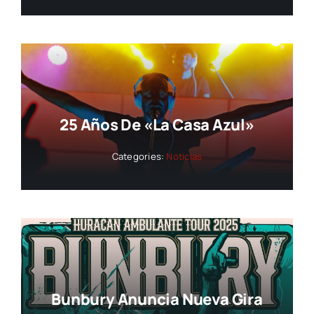
25 Años De «La Casa Azul»
Categories:
Noticias
Bunbury Anuncia Nueva Gira