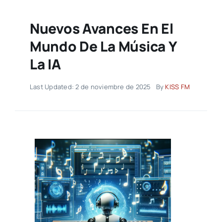
Nuevos Avances En El
Mundo De La Música Y
La IA
Last Updated: 2 de noviembre de 2025
By
KISS FM