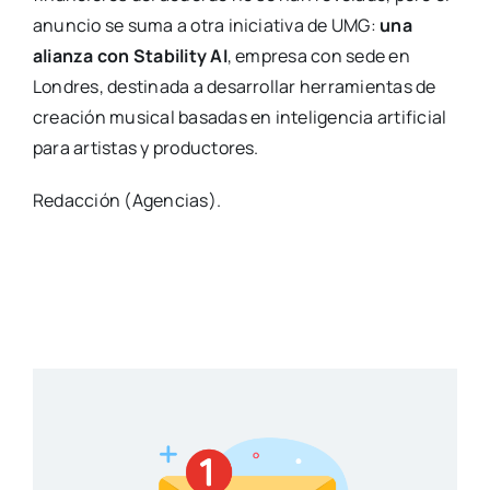
anuncio se suma a otra iniciativa de UMG:
una
alianza con Stability AI
, empresa con sede en
Londres, destinada a desarrollar herramientas de
creación musical basadas en inteligencia artificial
para artistas y productores.
Redacción (Agencias).