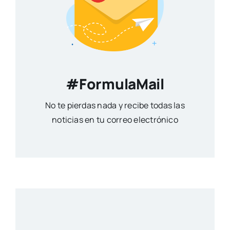
#FormulaMail
No te pierdas nada y recibe todas las
noticias en tu correo electrónico