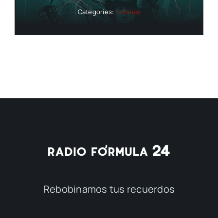
Categories:
Noticias
Rebobinamos tus recuerdos