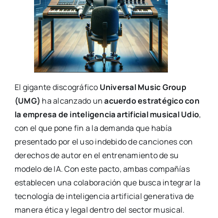
El gigante discográfico
Universal Music Group
(UMG)
ha alcanzado un
acuerdo estratégico con
la empresa de inteligencia artificial musical Udio
,
con el que pone fin a la demanda que había
presentado por el uso indebido de canciones con
derechos de autor en el entrenamiento de su
modelo de IA. Con este pacto, ambas compañías
establecen una colaboración que busca integrar la
tecnología de inteligencia artificial generativa de
manera ética y legal dentro del sector musical.