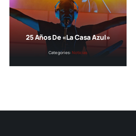
25 Años De «La Casa Azul»
Categories:
Noticias