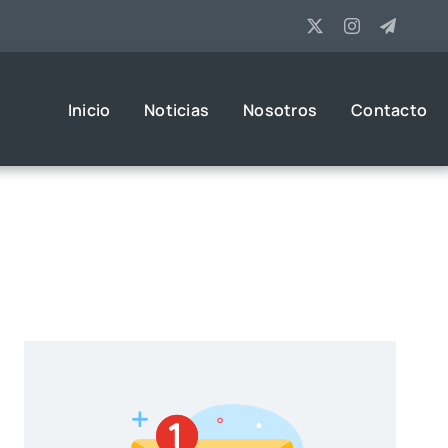
Inicio
Noticias
Nosotros
Contacto