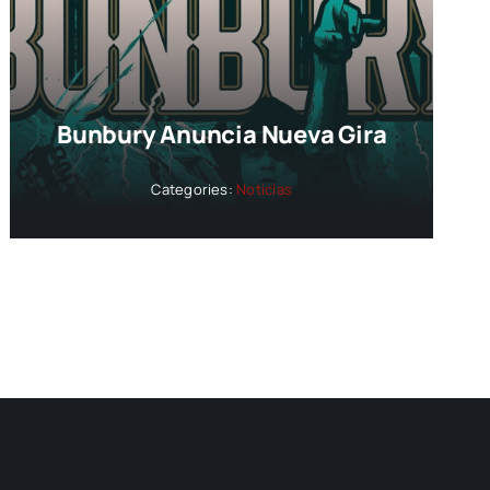
Bunbury Anuncia Nueva Gira
Categories:
Noticias