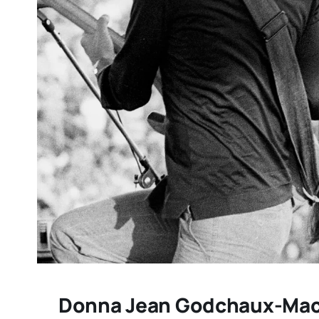
Donna Jean Godchaux-MacK