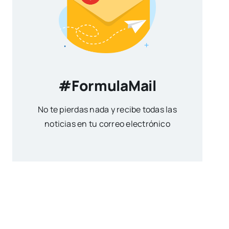
#FormulaMail
No te pierdas nada y recibe todas las
noticias en tu correo electrónico