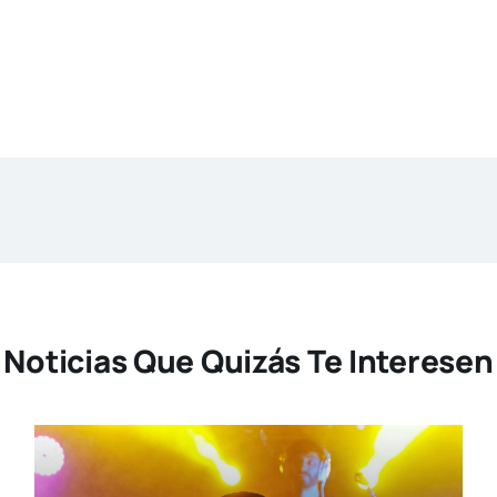
Noticias Que Quizás Te Interesen