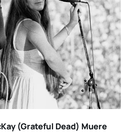
ay (Grateful Dead) Muere