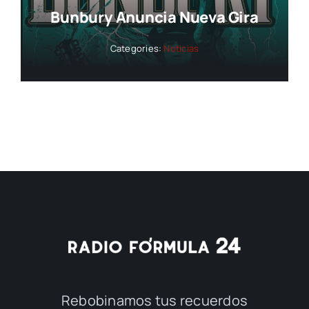
Bunbury Anuncia Nueva Gira
Categories:
Noticias
Rebobinamos tus recuerdos