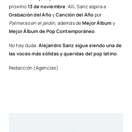
próximo
13 de noviembre
. Allí, Sanz aspira a
Grabación del Año
y
Canción del Año
por
Palmeras en el jardín
, además de
Mejor Álbum
y
Mejor Álbum de Pop Contemporáneo
.
No hay duda:
Alejandro Sanz sigue siendo una de
las voces más sólidas y queridas del pop latino
.
Redacción (Agencias).