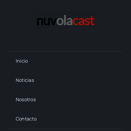
Inicio
Noticias
Nosotros
Contacto