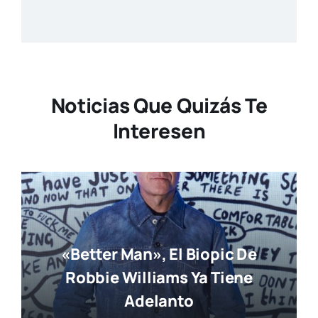
Noticias Que Quizás Te
Interesen
«Better Man», El Biopic De
Robbie Williams Ya Tiene
Adelanto