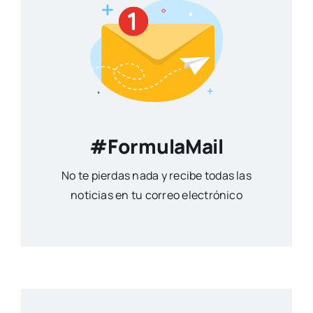
#FormulaMail
No te pierdas nada y recibe todas las
noticias en tu correo electrónico