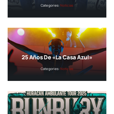
Categories:
Noticias
25 Años De «La Casa Azul»
Categories:
Noticias