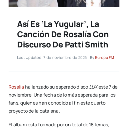
Así Es ‘La Yugular’, La
Canción De Rosalía Con
Discurso De Patti Smith
Last Updated: 7 de noviembre de 2025
By
Europa FM
Rosalía
ha lanzado su esperado disco
LUX
este 7 de
noviembre. Una fecha de lo más esperada para los
fans, quienes han conocido al fin este cuarto
proyecto de la catalana.
El álbum está formado por un total de 18 temas,