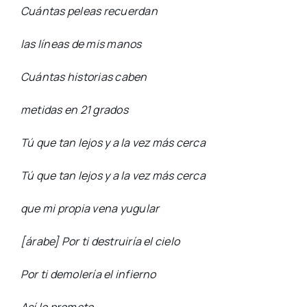
Cuántas peleas recuerdan
las líneas de mis manos
Cuántas historias caben
metidas en 21 grados
Tú que tan lejos y a la vez más cerca
Tú que tan lejos y a la vez más cerca
que mi propia vena yugular
[árabe] Por ti destruiría el cielo
Por ti demolería el infierno