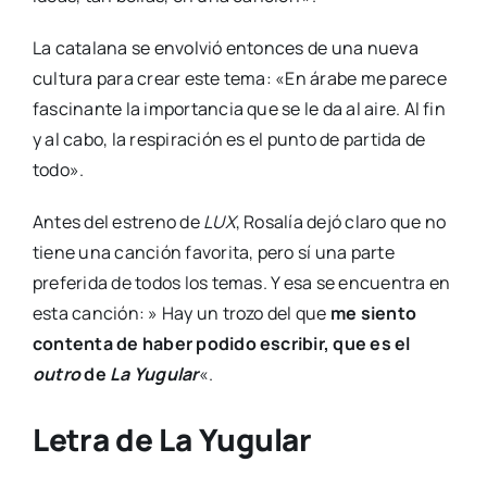
La catalana se envolvió entonces de una nueva
cultura para crear este tema: «En árabe me parece
fascinante la importancia que se le da al aire. Al fin
y al cabo, la respiración es el punto de partida de
todo».
Antes del estreno de
LUX
, Rosalía dejó claro que no
tiene una canción favorita, pero sí una parte
preferida de todos los temas. Y esa se encuentra en
esta canción: » Hay un trozo del que
me siento
contenta de haber podido escribir, que es el
outro
de
La Yugular
«.
Letra de La Yugular