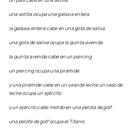
un país cabe en una astilla
una astilla ocupa una galaxia entera
la galaxia entera cabe en una gota de saliva
una gota de saliva ocupa la quinta avenida
la quinta avenida cabe en un piercing
un piercing ocupa una pirámide
y una pirámide cabe en un vaso de leche un vaso de
leche ocupa un ejército
y un ejército cabe metido en una pelota de golf
una pelota de golf ocupa el Titanic