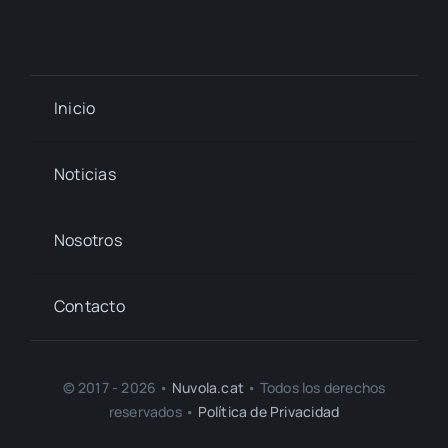
Inicio
Noticias
Nosotros
Contacto
© 2017 - 2026 •
Nuvola.cat
• Todos los derechos
reservados •
Política de Privacidad