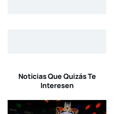
Noticias Que Quizás Te
Interesen