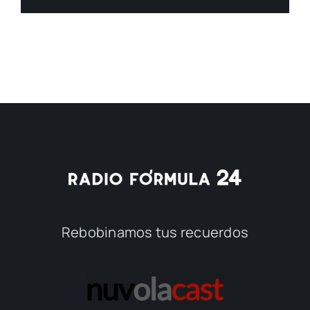
Rebobinamos tus recuerdos