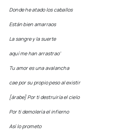
Donde he atado los caballos
Están bien amarraos
La sangre y la suerte
aquí me han arrastrao’
Tu amor es una avalancha
cae por su propio peso al existir
[árabe] Por ti destruiría el cielo
Por ti demolería el infierno
Así lo prometo