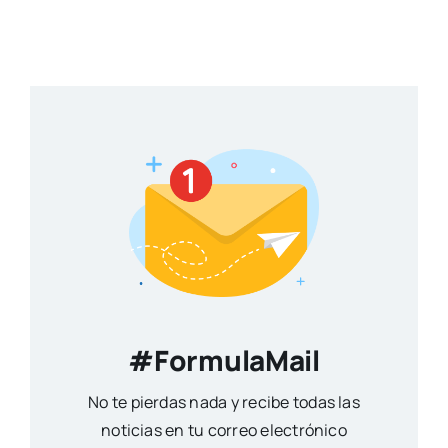
#FormulaMail
No te pierdas nada y recibe todas las
noticias en tu correo electrónico