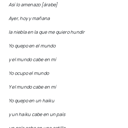
Así lo amenazo
[árabe]
Ayer, hoy y mañana
la niebla en la que me quiero hundir
Yo quepo en el mundo
y el mundo cabe en mí
Yo ocupo el mundo
Y el mundo cabe en mí
Yo quepo en un haiku
y un haiku cabe en un país