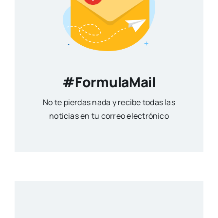
#FormulaMail
No te pierdas nada y recibe todas las
noticias en tu correo electrónico