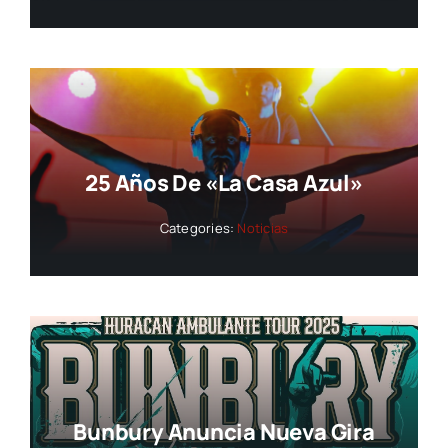
25 Años De «La Casa Azul»
Categories:
Noticias
Bunbury Anuncia Nueva Gira