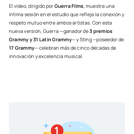
El video, dirigido por
Guerra Films
, muestra una
íntima sesión en el estudio que refleja la conexión y
respeto mutuo entre ambos artistas. Con esta
nueva versión, Guerra —ganador de
3 premios
Grammy y 31 Latin Grammy
— y Sting —poseedor de
17 Grammy
— celebran más de cinco décadas de
innovación y excelencia musical.