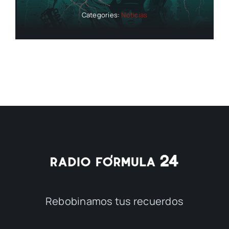
Categories:
Noticias
Rebobinamos tus recuerdos