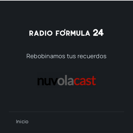
Rebobinamos tus recuerdos
Inicio