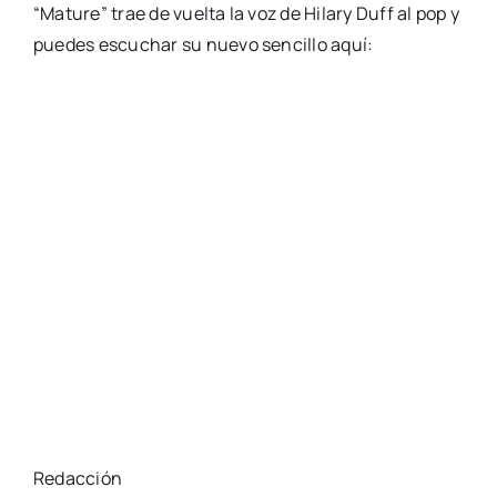
“Mature” trae de vuelta la voz de Hilary Duff al pop y
puedes escuchar su nuevo sencillo aquí:
Redacción