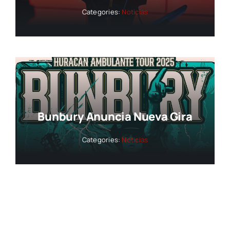
Categories:
Noticias
Bunbury Anuncia Nueva Gira
Categories:
Noticias