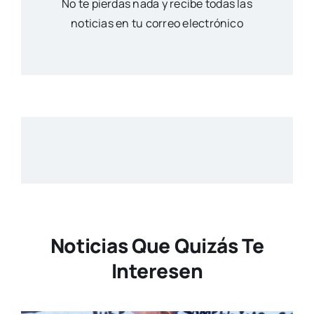
No te pierdas nada y recibe todas las
noticias en tu correo electrónico
Noticias Que Quizás Te
Interesen