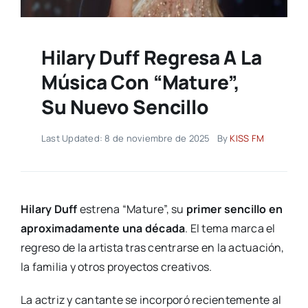
Hilary Duff Regresa A La
Música Con “Mature”,
Su Nuevo Sencillo
Last Updated: 8 de noviembre de 2025
By
KISS FM
Hilary Duff
estrena “Mature”, su
primer sencillo en
aproximadamente una década
. El tema marca el
regreso de la artista tras centrarse en la actuación,
la familia y otros proyectos creativos.
La actriz y cantante se incorporó recientemente al