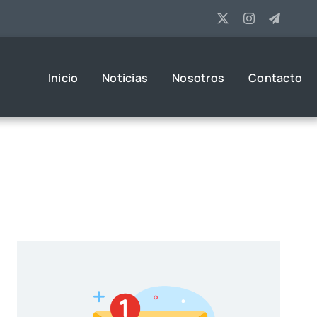
Inicio
Noticias
Nosotros
Contacto