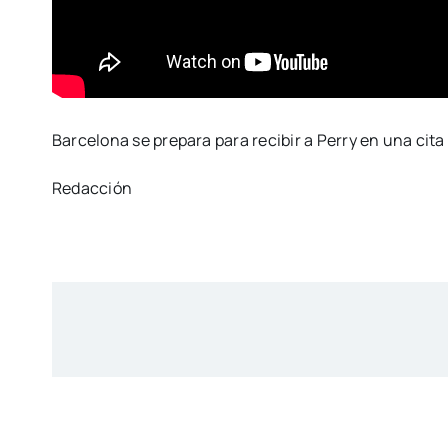
Barcelona se prepara para recibir a Perry en una cita 
Redacción