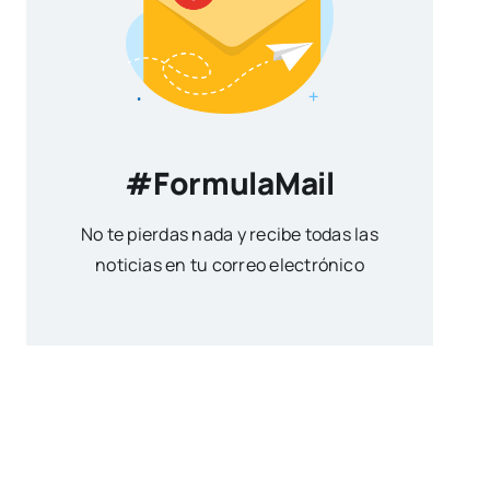
#FormulaMail
No te pierdas nada y recibe todas las
noticias en tu correo electrónico