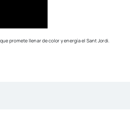
que promete llenar de color y energía el Sant Jordi.