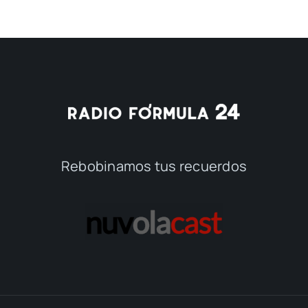
Rebobinamos tus recuerdos