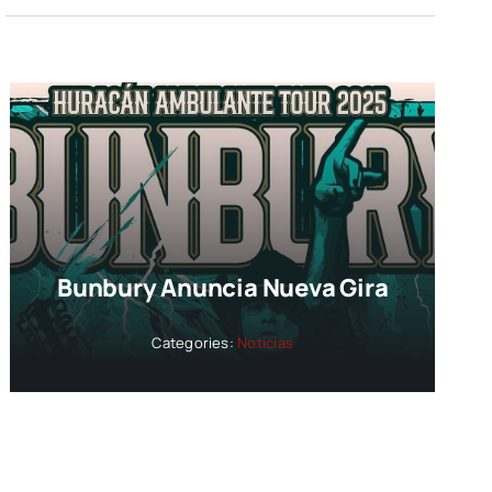
Bunbury Anuncia Nueva Gira
Categories:
Noticias