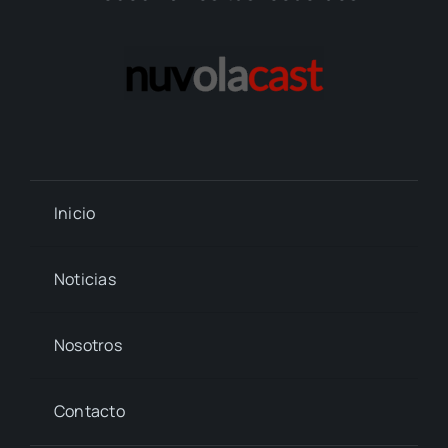
Inicio
Noticias
Nosotros
Contacto