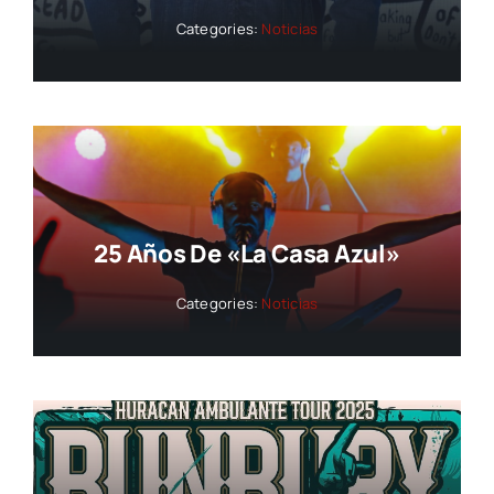
Categories:
Noticias
25 Años De «La Casa Azul»
Categories:
Noticias