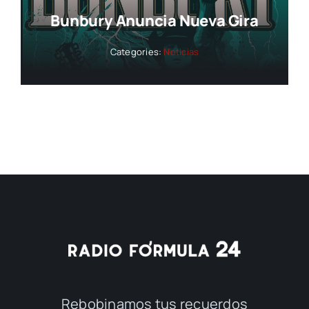
Bunbury Anuncia Nueva Gira
Categories:
Noticias
Rebobinamos tus recuerdos