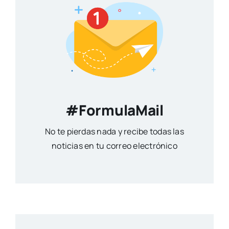
#FormulaMail
No te pierdas nada y recibe todas las
noticias en tu correo electrónico