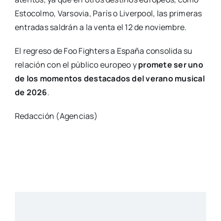
Estocolmo, Varsovia, París o Liverpool, las primeras
entradas saldrán a la venta el 12 de noviembre.
El regreso de Foo Fighters a España consolida su
relación con el público europeo y
promete ser uno
de los momentos destacados del verano musical
de 2026
.
Redacción (Agencias)