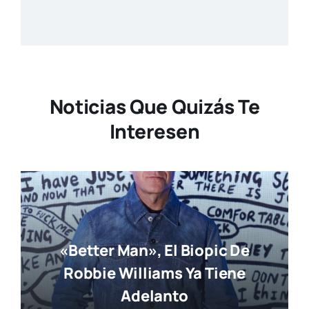
Noticias Que Quizás Te
Interesen
«Better Man», El Biopic De
Robbie Williams Ya Tiene
Adelanto