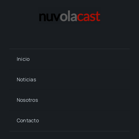
Inicio
Noticias
Nosotros
Contacto