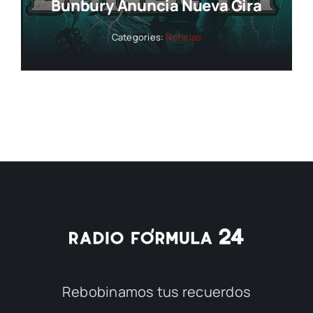
Bunbury Anuncia Nueva Gira
Categories:
Noticias
Rebobinamos tus recuerdos