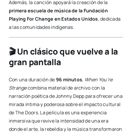
Además, la canción apoyará la creación de la
primera escuela de música de la Fundación
Playing For Change en Estados Unidos
, dedicada
a las comunidades indígenas.
🎬 Un clásico que vuelve a la
gran pantalla
Con una duración de
96 minutos
,
When You’re
Strange
combina material de archivo con la
narración poética de Johnny Depp para ofrecer una
mirada íntima y poderosa sobre el impacto cultural
de The Doors. La película es una experiencia
inmersiva que revive la intensidad de una era
donde el arte, la rebeldía y la música transformaron