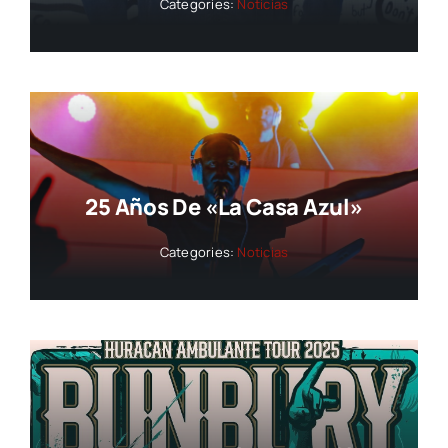
Categories:
Noticias
25 Años De «La Casa Azul»
Categories:
Noticias