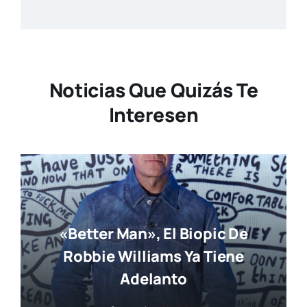
Noticias Que Quizás Te
Interesen
«Better Man», El Biopic De
Robbie Williams Ya Tiene
Adelanto