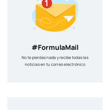
#FormulaMail
No te pierdas nada y recibe todas las
noticias en tu correo electrónico