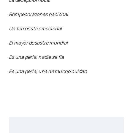
La decepción local
Rompecorazones nacional
Un terrorista emocional
El mayor desastre mundial
Es una perla, nadie se fía
Es una perla, una de mucho cuidao