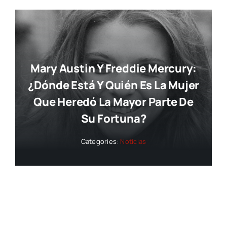
Mary Austin Y Freddie Mercury:
¿dónde Está Y Quién Es La Mujer
Que Heredó La Mayor Parte De
Su Fortuna?
Categories:
Noticias