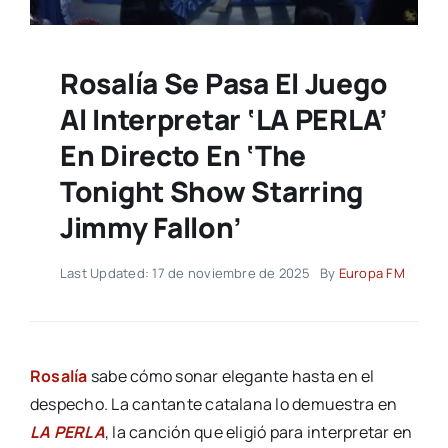
Rosalía Se Pasa El Juego
Al Interpretar ‘LA PERLA’
En Directo En ‘The
Tonight Show Starring
Jimmy Fallon’
Last Updated: 17 de noviembre de 2025
By
Europa FM
Rosalía
sabe cómo sonar elegante hasta en el
despecho. La cantante catalana lo demuestra en
LA PERLA
, la canción que eligió para interpretar en