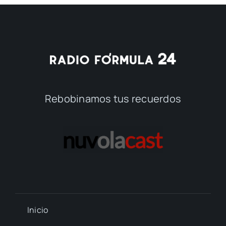
Rebobinamos tus recuerdos
Inicio