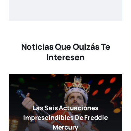
Noticias Que Quizás Te
Interesen
Las Seis Actuaciones
Imprescindibles De Freddie
Mercury