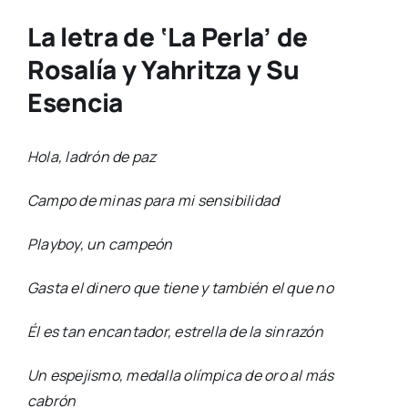
La letra de ‘La Perla’ de
Rosalía y Yahritza y Su
Esencia
Hola, ladrón de paz
Campo de minas para mi sensibilidad
Playboy, un campeón
Gasta el dinero que tiene y también el que no
Él es tan encantador, estrella de la sinrazón
Un espejismo, medalla olímpica de oro al más
cabrón