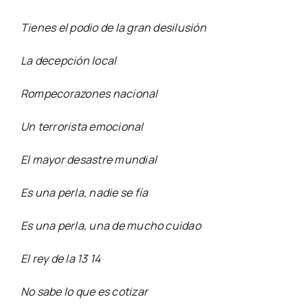
Tienes el podio de la gran desilusión
La decepción local
Rompecorazones nacional
Un terrorista emocional
El mayor desastre mundial
Es una perla, nadie se fía
Es una perla, una de mucho cuidao
El rey de la 13 14
No sabe lo que es cotizar