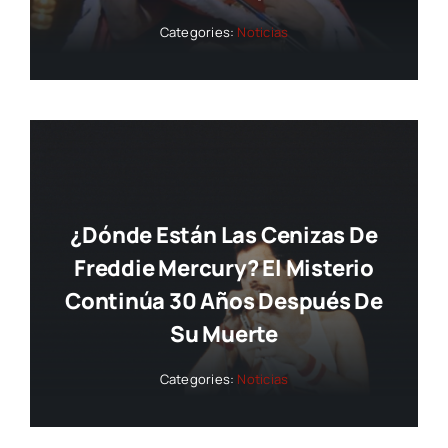
Categories:
Noticias
¿Dónde Están Las Cenizas De
Freddie Mercury? El Misterio
Continúa 30 Años Después De
Su Muerte
Categories:
Noticias