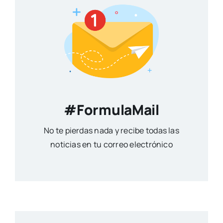
#FormulaMail
No te pierdas nada y recibe todas las
noticias en tu correo electrónico