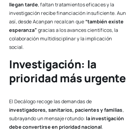
llegan tarde
, faltan tratamientos eficaces y la
investigación recibe financiación insuficiente. Aun
así, desde Acanpan recalcan que
“también existe
esperanza”
gracias a los avances científicos, la
colaboración multidisciplinar y la implicación
social.
Investigación: la
prioridad más urgente
El Decálogo recoge las demandas de
investigadores, sanitarios, pacientes y familias
,
subrayando un mensaje rotundo:
la investigación
debe convertirse en prioridad nacional
.