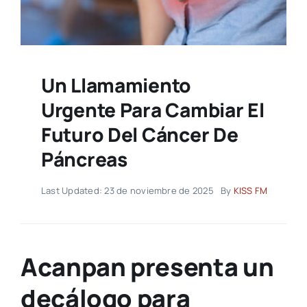
Un Llamamiento
Urgente Para Cambiar El
Futuro Del Cáncer De
Páncreas
Last Updated: 23 de noviembre de 2025
By
KISS FM
Acanpan presenta un
decálogo para