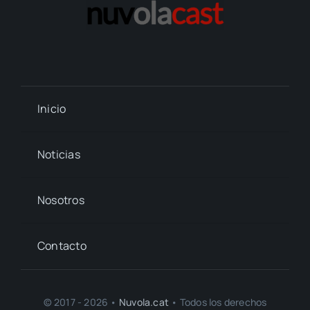
Inicio
Noticias
Nosotros
Contacto
© 2017 - 2026 •
Nuvola.cat
• Todos los derechos