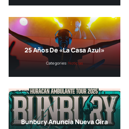
25 Años De «La Casa Azul»
Categories:
Noticias
Bunbury Anuncia Nueva Gira