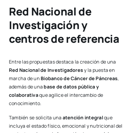
Red Nacional de
Investigación y
centros de referencia
Entre las propuestas destaca la creación de una
Red Nacional de Investigadores
y la puesta en
marcha de un
Biobanco de Cáncer de Páncreas
,
además de una
base de datos pública y
colaborativa
que agilice el intercambio de
conocimiento.
También se solicita una
atención integral
que
incluya el estado físico, emocional y nutricional del