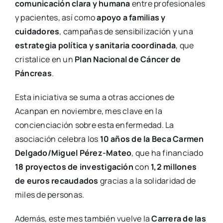
comunicación clara y humana
entre profesionales
y pacientes, así como
apoyo a familias y
cuidadores
, campañas de sensibilización y una
estrategia política y sanitaria coordinada
, que
cristalice en un
Plan Nacional de Cáncer de
Páncreas
.
Esta iniciativa se suma a otras acciones de
Acanpan en noviembre, mes clave en la
concienciación sobre esta enfermedad. La
asociación celebra los
10 años de la Beca Carmen
Delgado/Miguel Pérez-Mateo
, que ha financiado
18 proyectos de investigación
con
1,2 millones
de euros recaudados
gracias a la solidaridad de
miles de personas.
Además, este mes también vuelve la
Carrera de las