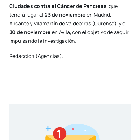
Ciudades contra el Cáncer de Páncreas
, que
tendrá lugar el
23 de noviembre
en Madrid,
Alicante y Vilamartín de Valdeorras (Ourense), y el
30 de noviembre
en Ávila, con el objetivo de seguir
impulsando la investigación.
Redacción (Agencias).