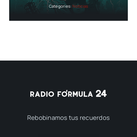
Categories:
Noticias
Rebobinamos tus recuerdos