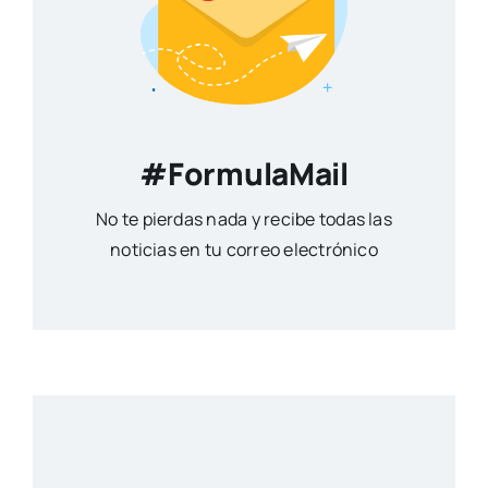
#FormulaMail
No te pierdas nada y recibe todas las
noticias en tu correo electrónico