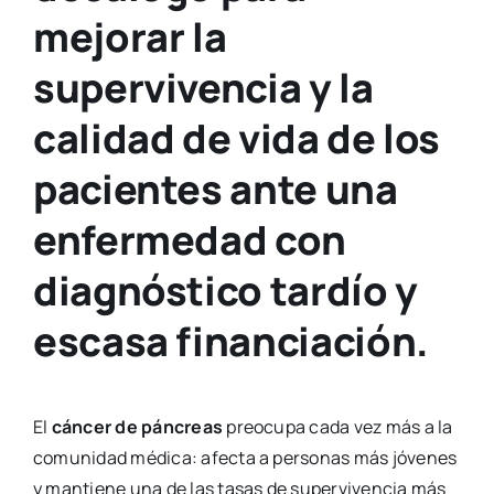
mejorar la
supervivencia y la
calidad de vida de los
pacientes ante una
enfermedad con
diagnóstico tardío y
escasa financiación.
El
cáncer de páncreas
preocupa cada vez más a la
comunidad médica: afecta a personas más jóvenes
y mantiene una de las tasas de supervivencia más