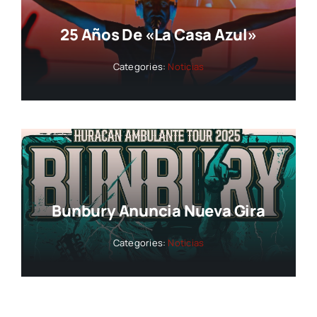
25 Años De «La Casa Azul»
Categories:
Noticias
Bunbury Anuncia Nueva Gira
Categories:
Noticias