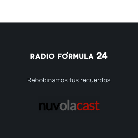
Rebobinamos tus recuerdos