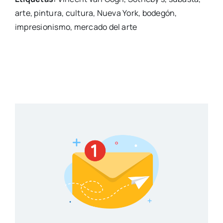
arte, pintura, cultura, Nueva York, bodegón,
impresionismo, mercado del arte