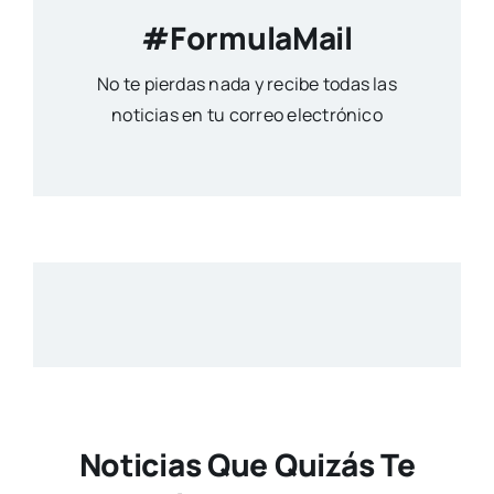
#FormulaMail
No te pierdas nada y recibe todas las
noticias en tu correo electrónico
Noticias Que Quizás Te