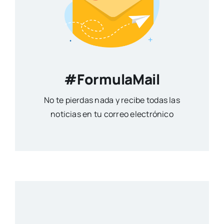
#FormulaMail
No te pierdas nada y recibe todas las
noticias en tu correo electrónico