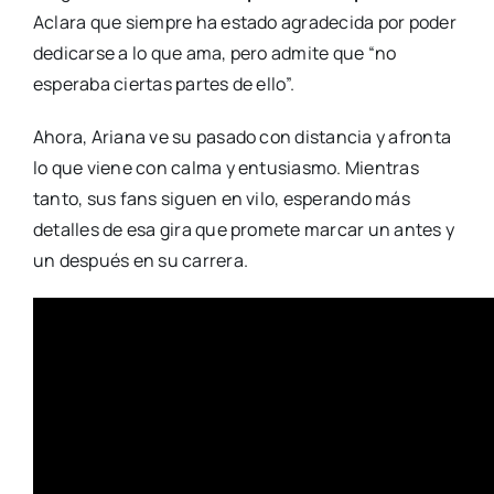
Aclara que siempre ha estado agradecida por poder
dedicarse a lo que ama, pero admite que “no
esperaba ciertas partes de ello”.
Ahora, Ariana ve su pasado con distancia y afronta
lo que viene con calma y entusiasmo. Mientras
tanto, sus fans siguen en vilo, esperando más
detalles de esa gira que promete marcar un antes y
un después en su carrera.