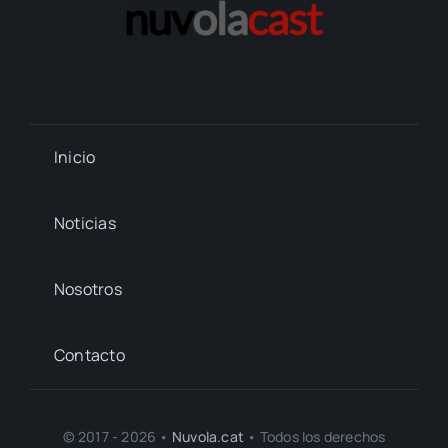
Inicio
Noticias
Nosotros
Contacto
© 2017 - 2026 •
Nuvola.cat
• Todos los derechos