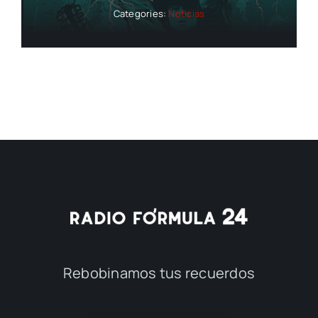
Categories:
Noticias
Rebobinamos tus recuerdos