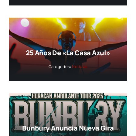
25 Años De «La Casa Azul»
Categories:
Noticias
Bunbury Anuncia Nueva Gira