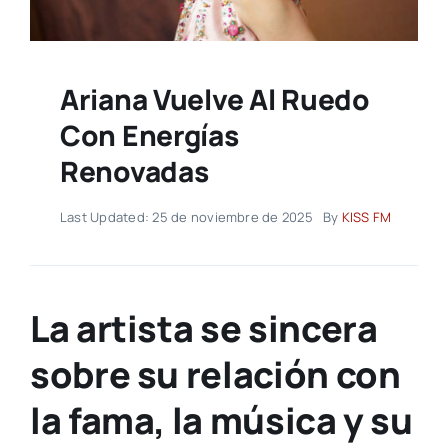
Ariana Vuelve Al Ruedo
Con Energías
Renovadas
Last Updated: 25 de noviembre de 2025
By
KISS FM
La artista se sincera
sobre su relación con
la fama, la música y su