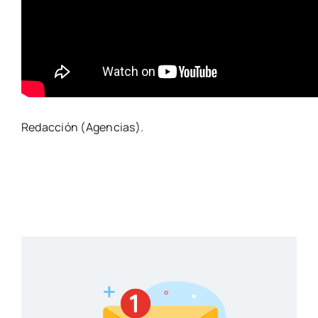
Redacción (Agencias).