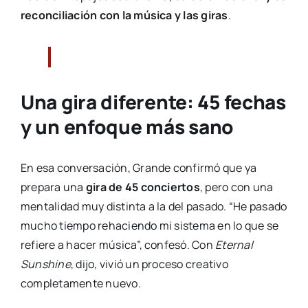
reconciliación con la música y las giras
.
Una gira diferente: 45 fechas
y un enfoque más sano
En esa conversación, Grande confirmó que ya
prepara una
gira de 45 conciertos
, pero con una
mentalidad muy distinta a la del pasado. “He pasado
mucho tiempo rehaciendo mi sistema en lo que se
refiere a hacer música”, confesó. Con
Eternal
Sunshine
, dijo, vivió un proceso creativo
completamente nuevo.