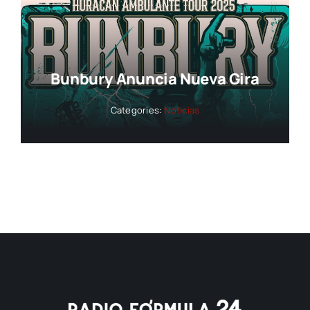
Bunbury Anuncia Nueva Gira
Categories:
Noticias