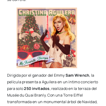
Dirigida por el ganador del Emmy
Sam Wrench
, la
película presenta a Aguilera en un íntimo concierto
para solo
250 invitados
, realizado en la terraza del
Musée du Quai Branly. Con una Torre Eiffel
transformada en un monumental árbol de Navidad,