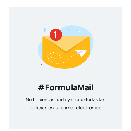
#FormulaMail
No te pierdas nada y recibe todas las
noticias en tu correo electrónico