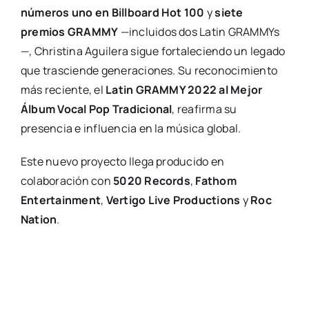
números uno en Billboard Hot 100
y
siete
premios GRAMMY
—incluidos dos Latin GRAMMYs
—, Christina Aguilera sigue fortaleciendo un legado
que trasciende generaciones. Su reconocimiento
más reciente, el
Latin GRAMMY 2022 al Mejor
Álbum Vocal Pop Tradicional
, reafirma su
presencia e influencia en la música global.
Este nuevo proyecto llega producido en
colaboración con
5020 Records
,
Fathom
Entertainment
,
Vertigo Live Productions
y
Roc
Nation
.