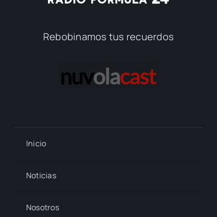
Rebobinamos tus recuerdos
Inicio
Noticias
Nosotros