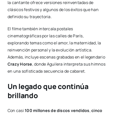
la cantante ofrece versiones reinventadas de
clásicos festivos y algunos de los éxitos que han
definido su trayectoria.
El filme también intercala postales
cinematográficas por las calles de París,
explorando temas como el amor, la maternidad, la
reinvención personal y la evolución artística.
Además, incluye escenas grabadas en el legendario
Crazy Horse
, donde Aguilera interpreta sus himnos
en una sofisticada secuencia de cabaret.
Un legado que continúa
brillando
Con casi
100 millones de discos vendidos
,
cinco