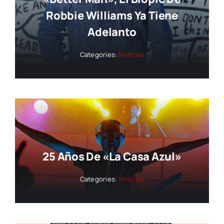
Robbie Williams Ya Tiene
Adelanto
Categories:
Noticias
25 Años De «La Casa Azul»
Categories:
Noticias