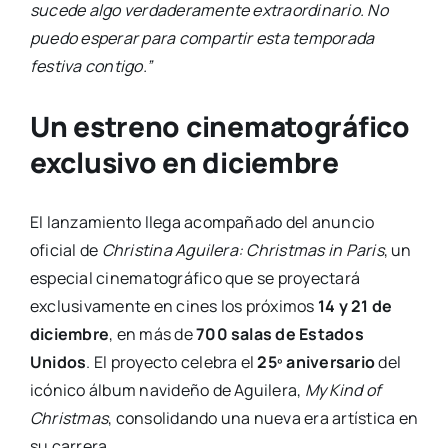
sucede algo verdaderamente extraordinario. No
puedo esperar para compartir esta temporada
festiva contigo.”
Un estreno cinematográfico
exclusivo en diciembre
El lanzamiento llega acompañado del anuncio
oficial de
Christina Aguilera: Christmas in Paris
, un
especial cinematográfico que se proyectará
exclusivamente en cines los próximos
14 y 21 de
diciembre
, en más de
700 salas de Estados
Unidos
. El proyecto celebra el
25º aniversario
del
icónico álbum navideño de Aguilera,
My Kind of
Christmas
, consolidando una nueva era artística en
su carrera.