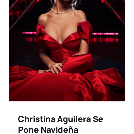
Christina Aguilera Se
Pone Navideña