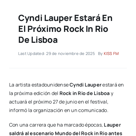
Cyndi Lauper Estará En
El Próximo Rock In Rio
De Lisboa
Last Updated: 29 de noviembre de 2025
By
KISS FM
La artista estadounidense
Cyndi Lauper
estará en
la próxima edición del
Rock in Rio de Lisboa
y
actuará el próximo 27 de junio en el festival,
informó la organización en un comunicado.
Con una carrera que ha marcado épocas,
Lauper
saldrá al escenario Mundo del Rock in Rio antes