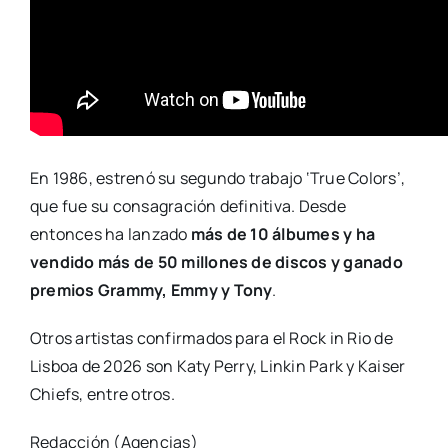
En 1986, estrenó su segundo trabajo ‘True Colors’,
que fue su consagración definitiva. Desde
entonces ha lanzado
más de 10 álbumes y ha
vendido más de 50 millones de discos y ganado
premios Grammy, Emmy y Tony
.
Otros artistas confirmados para el Rock in Rio de
Lisboa de 2026 son Katy Perry, Linkin Park y Kaiser
Chiefs, entre otros.
Redacción (Agencias)