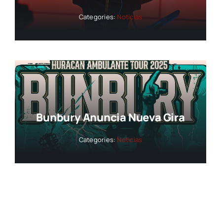
Categories:
Noticias
Bunbury Anuncia Nueva Gira
Categories:
Noticias