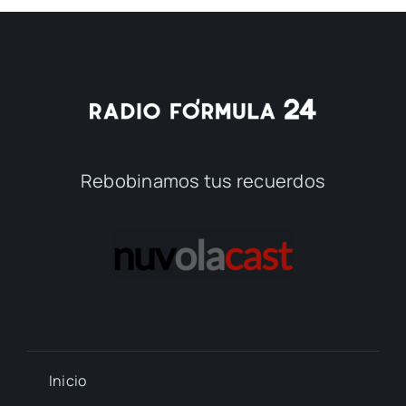
Rebobinamos tus recuerdos
Inicio