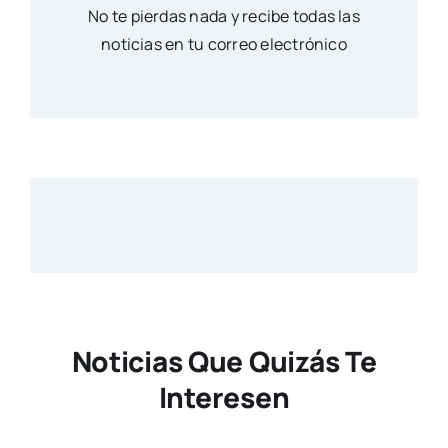
No te pierdas nada y recibe todas las
noticias en tu correo electrónico
Noticias Que Quizás Te
Interesen