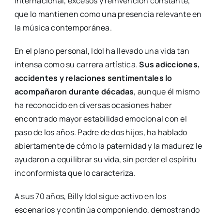
internacional, excesos y reinvención constante,
que lo mantienen como una presencia relevante en
la música contemporánea.
En el plano personal, Idol ha llevado una vida tan
intensa como su carrera artística.
Sus adicciones,
accidentes y relaciones sentimentales lo
acompañaron durante décadas
, aunque él mismo
ha reconocido en diversas ocasiones haber
encontrado mayor estabilidad emocional con el
paso de los años. Padre de dos hijos, ha hablado
abiertamente de cómo la paternidad y la madurez le
ayudaron a equilibrar su vida, sin perder el espíritu
inconformista que lo caracteriza.
A sus 70 años, Billy Idol sigue activo en los
escenarios y continúa componiendo, demostrando