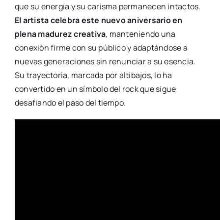
que su energía y su carisma permanecen intactos.
El artista celebra este nuevo aniversario en
plena madurez creativa
, manteniendo una
conexión firme con su público y adaptándose a
nuevas generaciones sin renunciar a su esencia.
Su trayectoria, marcada por altibajos, lo ha
convertido en un símbolo del rock que sigue
desafiando el paso del tiempo.