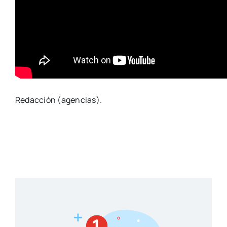
Redacción (agencias).