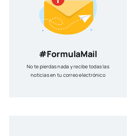
#FormulaMail
No te pierdas nada y recibe todas las
noticias en tu correo electrónico