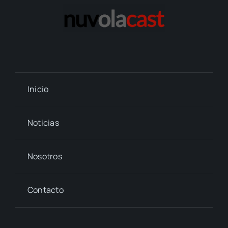
Inicio
Noticias
Nosotros
Contacto