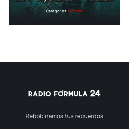
Categories:
Noticias
Rebobinamos tus recuerdos