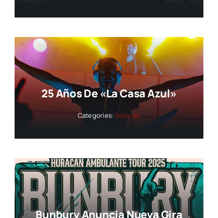
25 Años De «La Casa Azul»
Categories:
Noticias
Bunbury Anuncia Nueva Gira