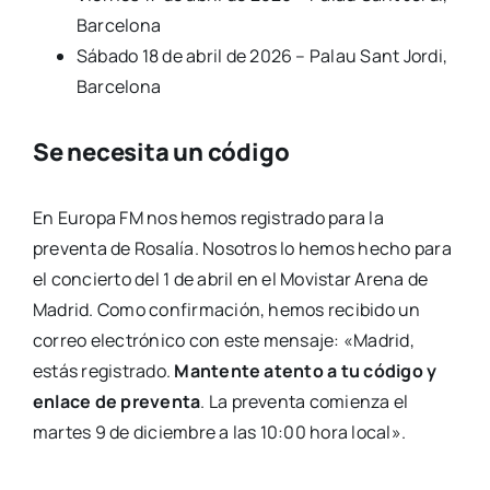
Barcelona
Sábado 18 de abril de 2026 – Palau Sant Jordi,
Barcelona
Se necesita un código
En Europa FM nos hemos registrado para la
preventa de Rosalía. Nosotros lo hemos hecho para
el concierto del 1 de abril en el Movistar Arena de
Madrid. Como confirmación, hemos recibido un
correo electrónico con este mensaje: «Madrid,
estás registrado.
Mantente atento a tu código y
enlace de preventa
. La preventa comienza el
martes 9 de diciembre a las 10:00 hora local».