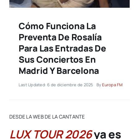
Cómo Funciona La
Preventa De Rosalía
Para Las Entradas De
Sus Conciertos En
Madrid Y Barcelona
Last Updated: 6 de diciembre de 2025
By
Europa FM
DESDE LA WEB DE LA CANTANTE
LUX TOUR 2026
ya es