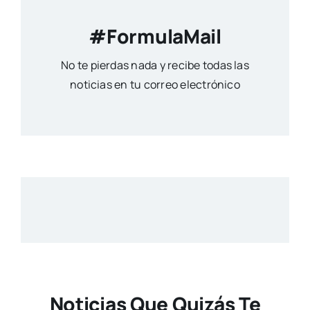
#FormulaMail
No te pierdas nada y recibe todas las
noticias en tu correo electrónico
Noticias Que Quizás Te