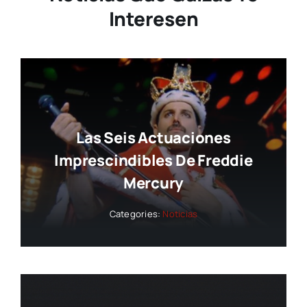
Interesen
Las Seis Actuaciones
Imprescindibles De Freddie
Mercury
Categories:
Noticias