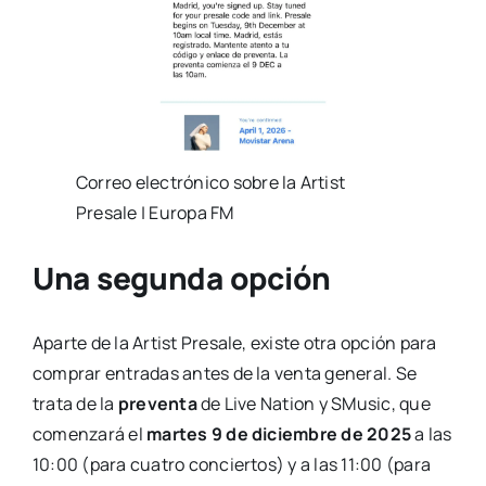
Correo electrónico sobre la Artist
Presale | Europa FM
Una segunda opción
Aparte de la Artist Presale, existe otra opción para
comprar entradas antes de la venta general. Se
trata de la
preventa
de Live Nation y SMusic, que
comenzará el
martes 9 de diciembre de 2025
a las
10:00 (para cuatro conciertos) y a las 11:00 (para