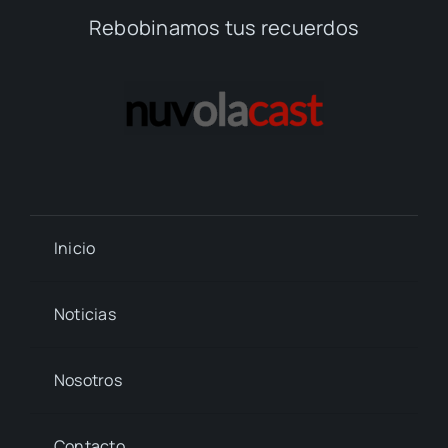
Rebobinamos tus recuerdos
Inicio
Noticias
Nosotros
Contacto