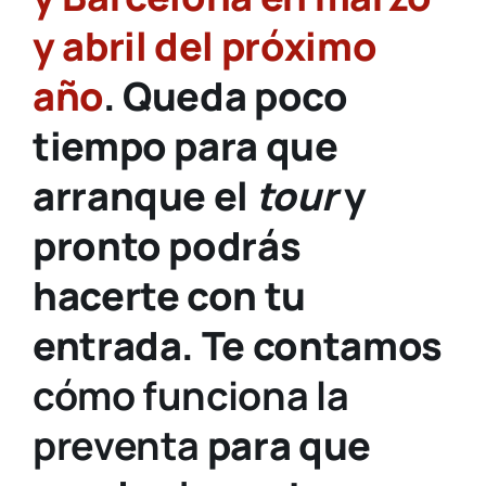
y abril del próximo
año
. Queda poco
tiempo para que
arranque el
tour
y
pronto podrás
hacerte con tu
entrada. Te contamos
cómo funciona la
preventa
para que