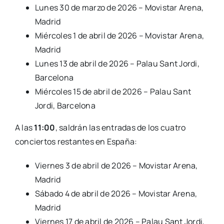
Lunes 30 de marzo de 2026 – Movistar Arena,
Madrid
Miércoles 1 de abril de 2026 – Movistar Arena,
Madrid
Lunes 13 de abril de 2026 – Palau Sant Jordi,
Barcelona
Miércoles 15 de abril de 2026 – Palau Sant
Jordi, Barcelona
A las
11:00
, saldrán las entradas de los cuatro
conciertos restantes en España:
Viernes 3 de abril de 2026 – Movistar Arena,
Madrid
Sábado 4 de abril de 2026 – Movistar Arena,
Madrid
Viernes 17 de abril de 2026 – Palau Sant Jordi,