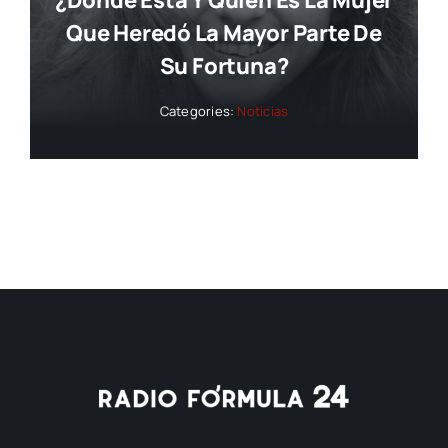
Que Heredó La Mayor Parte De
Su Fortuna?
Categories:
Noticias