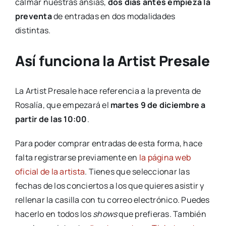
calmar nuestras ansias,
dos días antes empieza la
preventa
de entradas en dos modalidades
distintas.
Así funciona la Artist Presale
La Artist Presale hace referencia a la preventa de
Rosalía, que empezará el
martes 9 de diciembre a
partir de las 10:00
.
Para poder comprar entradas de esta forma, hace
falta registrarse previamente en
la página web
oficial de la artista
. Tienes que seleccionar las
fechas de los conciertos a los que quieres asistir y
rellenar la casilla con tu correo electrónico. Puedes
hacerlo en todos los
shows
que prefieras. También