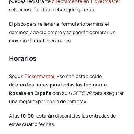
puedes registrarte
directamente en Ticketmaster
seleccionando las fechas que quieras.
El plazo para rellenar el formulario termina el
domingo 7 de diciembre y se podrán comprar un
máximo de cuatro entradas.
Horarios
Según
Ticketmaster
, «se han establecido
diferentes horas para todas las fechas de
Rosalía en España
con su
LUX TOUR
para asegurar
una mejor experiencia de compra».
A las
10:00
, estarán disponibles las entradas de
estas cuatro fechas: