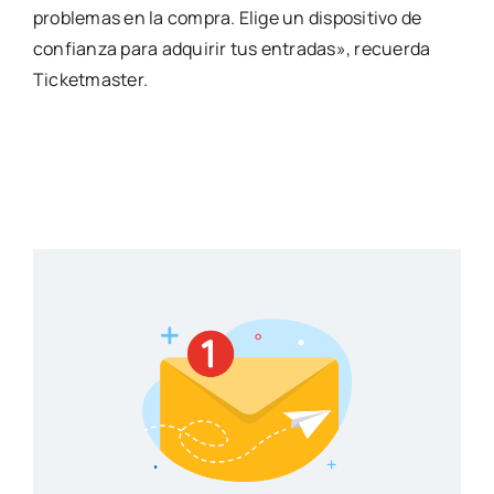
problemas en la compra. Elige un dispositivo de
confianza para adquirir tus entradas», recuerda
Ticketmaster.