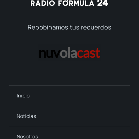
Rebobinamos tus recuerdos
Inicio
Noticias
Nosotros