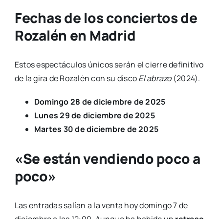
Fechas de los conciertos de
Rozalén en Madrid
Estos espectáculos únicos serán el cierre definitivo
de la gira de Rozalén con su disco
El abrazo
(2024).
Domingo 28 de diciembre de 2025
Lunes 29 de diciembre de 2025
Martes 30 de diciembre de 2025
«Se están vendiendo poco a
poco»
Las entradas salían a la venta hoy domingo 7 de
diciembre a las 12:00. Aunque ha habido un
retraso