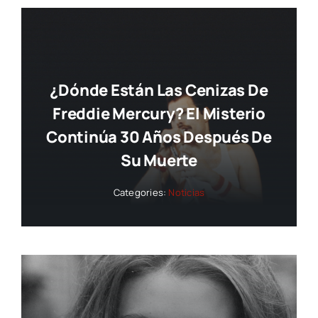
¿Dónde Están Las Cenizas De
Freddie Mercury? El Misterio
Continúa 30 Años Después De
Su Muerte
Categories:
Noticias