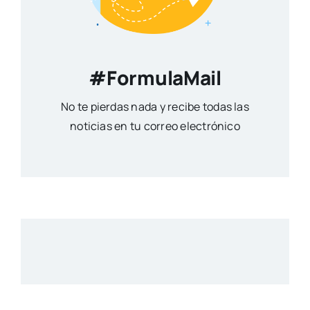
#FormulaMail
No te pierdas nada y recibe todas las
noticias en tu correo electrónico