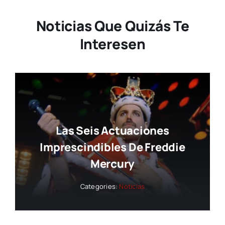
Noticias Que Quizás Te
Interesen
Las Seis Actuaciones
Imprescindibles De Freddie
Mercury
Categories:
Noticias