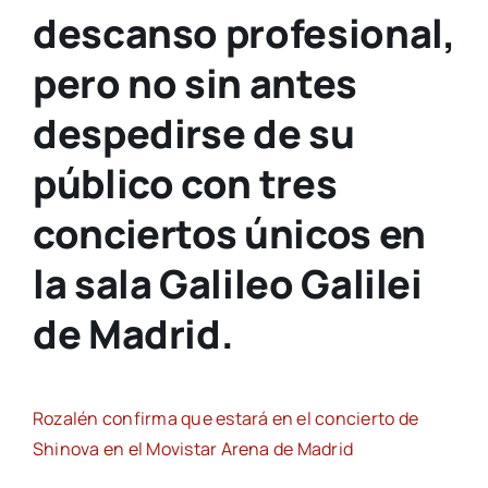
descanso profesional,
pero no sin antes
despedirse de su
público con tres
conciertos únicos en
la sala Galileo Galilei
de Madrid.
Rozalén confirma que estará en el concierto de
Shinova en el Movistar Arena de Madrid