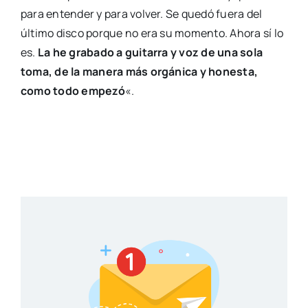
para entender y para volver. Se quedó fuera del
último disco porque no era su momento. Ahora sí lo
es.
La he grabado a guitarra y voz de una sola
toma, de la manera más orgánica y honesta,
como todo empezó
«.