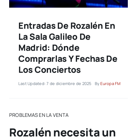
Entradas De Rozalén En
La Sala Galileo De
Madrid: Dónde
Comprarlas Y Fechas De
Los Conciertos
Last Updated: 7 de diciembre de 2025
By
Europa FM
PROBLEMAS EN LA VENTA
Rozalén necesita un