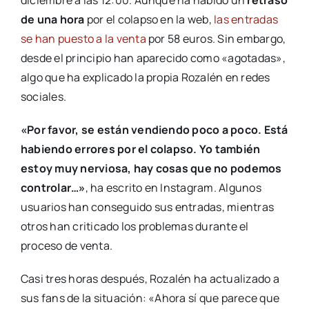
de una hora
por el colapso en la web,
las entradas
se han puesto a la venta
por 58 euros. Sin embargo,
desde el principio han aparecido como «agotadas»,
algo que ha explicado la propia Rozalén en redes
sociales.
«Por favor, se están vendiendo poco a poco. Está
habiendo errores por el colapso. Yo también
estoy muy nerviosa, hay cosas que no podemos
controlar…»
, ha escrito en Instagram. Algunos
usuarios han conseguido sus entradas, mientras
otros han criticado los problemas durante el
proceso de venta.
Casi tres horas después, Rozalén ha actualizado a
sus fans de la situación: «Ahora sí que parece que