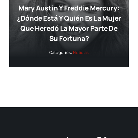
Mary Austin Y Freddie Mercury:
¿dónde Está Y Quién Es La Mujer
Que Heredó La Mayor Parte De
Su Fortuna?
Categories:
Noticias