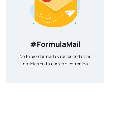
#FormulaMail
No te pierdas nada y recibe todas las
noticias en tu correo electrónico