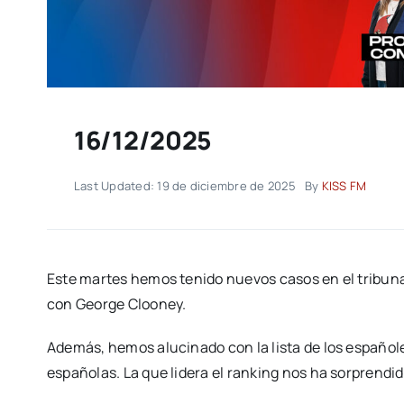
16/12/2025
Last Updated: 19 de diciembre de 2025
By
KISS FM
Este martes hemos tenido nuevos casos en el tribun
con George Clooney.
Además, hemos alucinado con la lista de los español
españolas. La que lidera el ranking nos ha sorprend