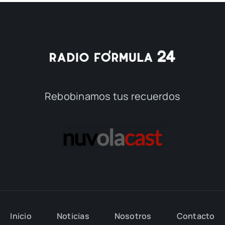
Rebobinamos tus recuerdos
Inicio
Noticias
Nosotros
Contacto