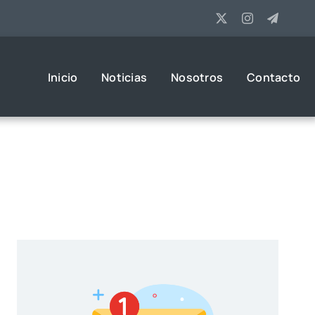
Inicio
Noticias
Nosotros
Contacto