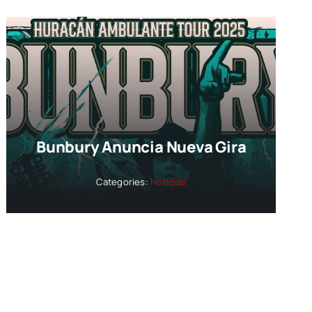
Bunbury Anuncia Nueva Gira
Categories:
Noticias