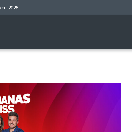
o del 2026