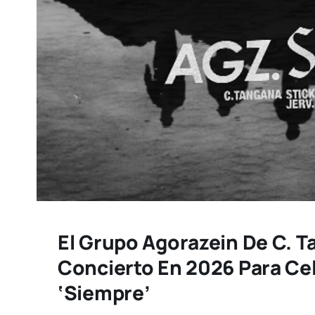
El Grupo Agorazein De C. 
Concierto En 2026 Para Ce
‘Siempre’