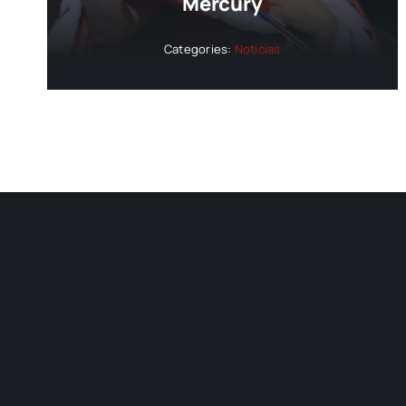
Mercury
Categories:
Noticias