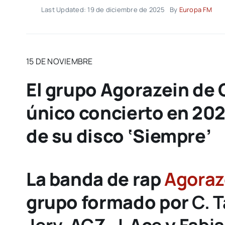
Last Updated: 19 de diciembre de 2025
By
Europa FM
15 DE NOVIEMBRE
El grupo Agorazein de 
único concierto en 202
de su disco ‘Siempre’
La banda de rap
Agoraz
grupo formado por
C. 