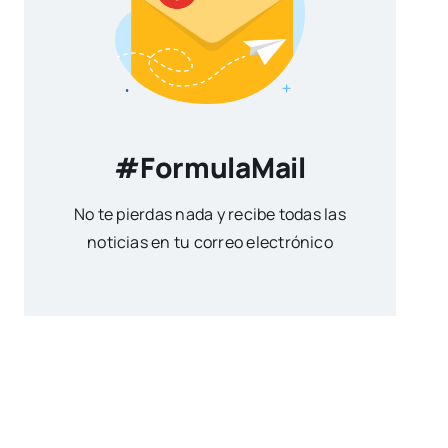
#FormulaMail
No te pierdas nada y recibe todas las
noticias en tu correo electrónico