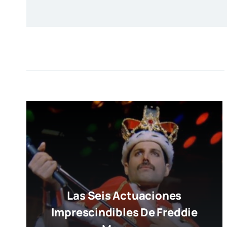
Las Seis Actuaciones
Imprescindibles De Freddie