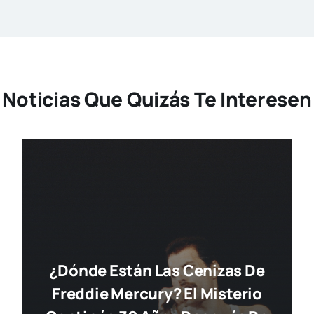
Noticias Que Quizás Te Interesen
¿Dónde Están Las Cenizas De
Freddie Mercury? El Misterio