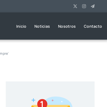
Inicio
Noticias
Nosotros
Contacto
empre’