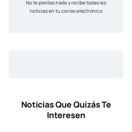
No te pierdas nada y recibe todas las
noticias en tu correo electrónico
Noticias Que Quizás Te
Interesen