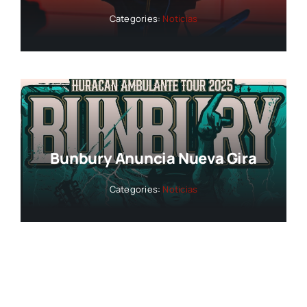
Categories:
Noticias
Bunbury Anuncia Nueva Gira
Categories:
Noticias