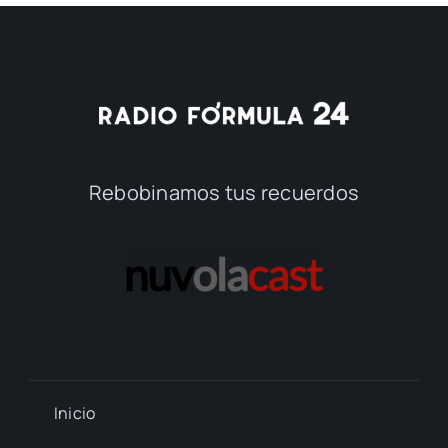
Rebobinamos tus recuerdos
Inicio