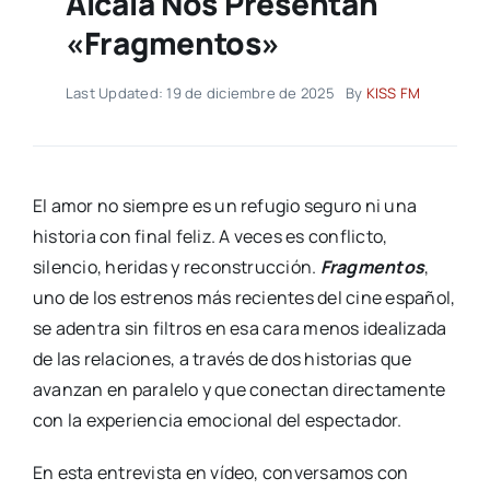
Alcalá Nos Presentan
«Fragmentos»
Last Updated: 19 de diciembre de 2025
By
KISS FM
El amor no siempre es un refugio seguro ni una
historia con final feliz. A veces es conflicto,
silencio, heridas y reconstrucción.
Fragmentos
,
uno de los estrenos más recientes del cine español,
se adentra sin filtros en esa cara menos idealizada
de las relaciones, a través de dos historias que
avanzan en paralelo y que conectan directamente
con la experiencia emocional del espectador.
En esta entrevista en vídeo, conversamos con