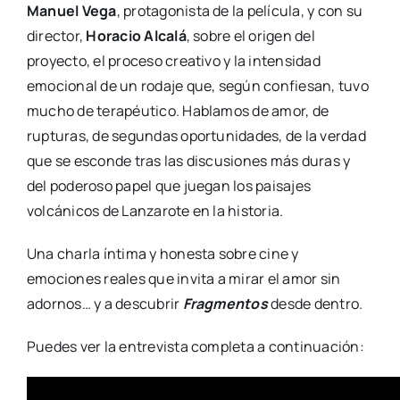
Manuel Vega
, protagonista de la película, y con su
director,
Horacio Alcalá
, sobre el origen del
proyecto, el proceso creativo y la intensidad
emocional de un rodaje que, según confiesan, tuvo
mucho de terapéutico. Hablamos de amor, de
rupturas, de segundas oportunidades, de la verdad
que se esconde tras las discusiones más duras y
del poderoso papel que juegan los paisajes
volcánicos de Lanzarote en la historia.
Una charla íntima y honesta sobre cine y
emociones reales que invita a mirar el amor sin
adornos… y a descubrir
Fragmentos
desde dentro.
Puedes ver la entrevista completa a continuación: