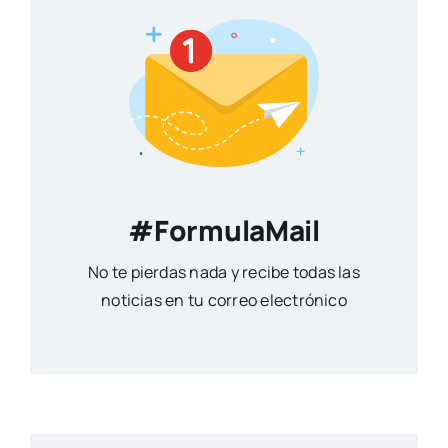
#FormulaMail
No te pierdas nada y recibe todas las
noticias en tu correo electrónico