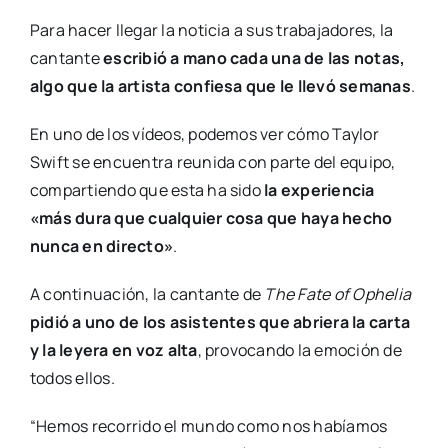
Para hacer llegar la noticia a sus trabajadores, la
cantante
escribió a mano cada una de las notas,
algo que la artista confiesa que le llevó semanas
.
En uno de los vídeos, podemos ver cómo Taylor
Swift se encuentra reunida con parte del equipo,
compartiendo que esta ha sido
la experiencia
«más dura que cualquier cosa que haya hecho
nunca en directo»
.
A continuación, la cantante de
The Fate of Ophelia
pidió a uno de los asistentes que abriera la carta
y la leyera en voz alta
, provocando la emoción de
todos ellos.
“Hemos recorrido el mundo como nos habíamos