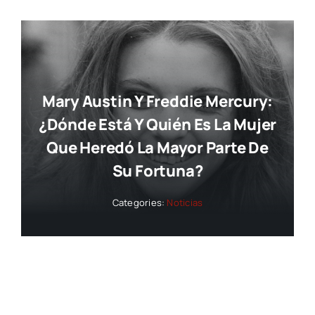
Mary Austin Y Freddie Mercury:
¿dónde Está Y Quién Es La Mujer
Que Heredó La Mayor Parte De
Su Fortuna?
Categories:
Noticias