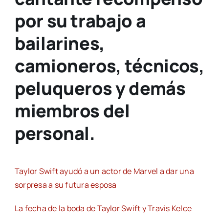
por su trabajo a
bailarines,
camioneros, técnicos,
peluqueros y demás
miembros del
personal.
Taylor Swift ayudó a un actor de Marvel a dar una
sorpresa a su futura esposa
La fecha de la boda de Taylor Swift y Travis Kelce