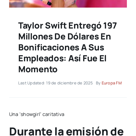
Taylor Swift Entregó 197
Millones De Dólares En
Bonificaciones A Sus
Empleados: Así Fue El
Momento
Last Updated: 19 de diciembre de 2025
By
Europa FM
Una ‘showgirl’ caritativa
Durante la emisión de