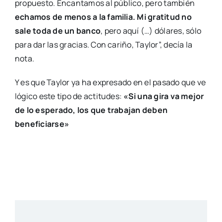
propuesto. Encantamos al público, pero también
echamos de menos a la familia. Mi gratitud no
sale toda de un banco
, pero aquí (…) dólares, sólo
para dar las gracias. Con cariño, Taylor”, decía la
nota.
Y es que Taylor ya ha expresado en el pasado que ve
lógico este tipo de actitudes:
«Si una gira va mejor
de lo esperado, los que trabajan deben
beneficiarse»