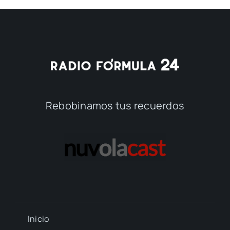
Rebobinamos tus recuerdos
Inicio