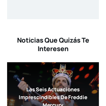
Noticias Que Quizás Te
Interesen
Las Seis Actuaciones
Imprescindibles De Freddie
Mercury