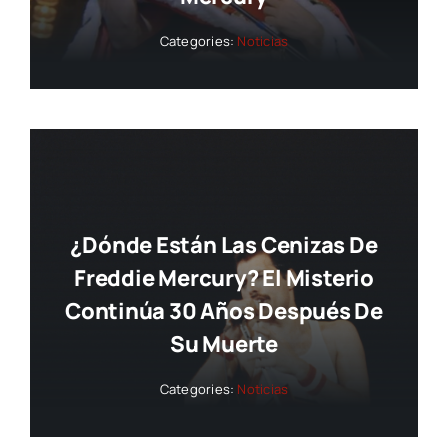
Categories:
Noticias
¿Dónde Están Las Cenizas De
Freddie Mercury? El Misterio
Continúa 30 Años Después De
Su Muerte
Categories:
Noticias