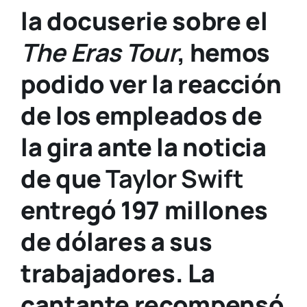
la docuserie sobre el
The Eras Tour
, hemos
podido ver la reacción
de los empleados de
la gira ante la noticia
de que
Taylor Swift
entregó 197 millones
de dólares a sus
trabajadores. La
cantante recompensó