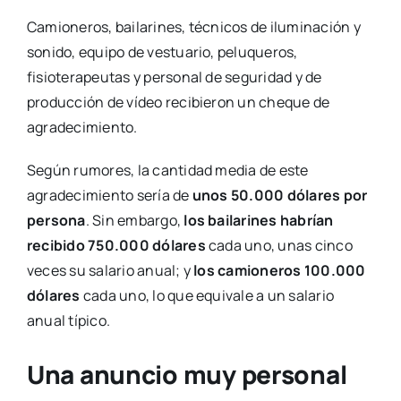
Camioneros, bailarines, técnicos de iluminación y
sonido, equipo de vestuario, peluqueros,
fisioterapeutas y personal de seguridad y de
producción de vídeo recibieron un cheque de
agradecimiento.
Según rumores, la cantidad media de este
agradecimiento sería de
unos 50.000 dólares por
persona
. Sin embargo,
los bailarines habrían
recibido 750.000 dólares
cada uno, unas cinco
veces su salario anual; y
los camioneros 100.000
dólares
cada uno, lo que equivale a un salario
anual típico.
Una anuncio muy personal