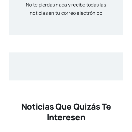
No te pierdas nada y recibe todas las
noticias en tu correo electrónico
Noticias Que Quizás Te
Interesen