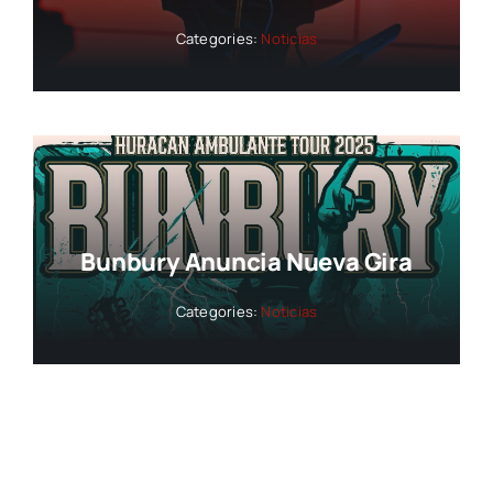
Categories:
Noticias
Bunbury Anuncia Nueva Gira
Categories:
Noticias