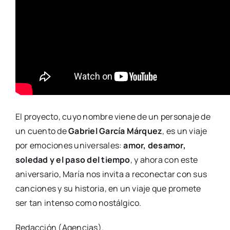
El proyecto, cuyo nombre viene de un personaje de
un cuento de
Gabriel García Márquez
, es un viaje
por emociones universales:
amor, desamor,
soledad y el paso del tiempo
, y ahora con este
aniversario, María nos invita a reconectar con sus
canciones y su historia, en un viaje que promete
ser tan intenso como nostálgico.
Redacción (Agencias).