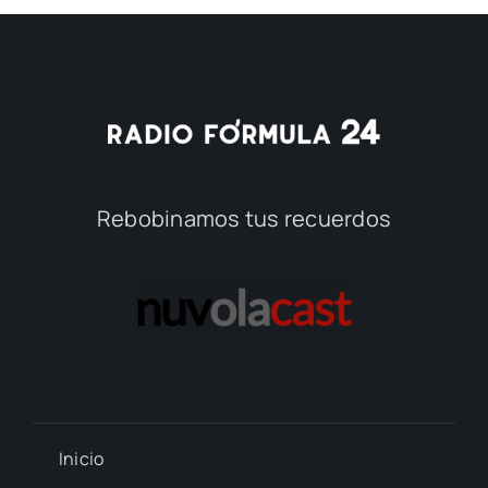
Rebobinamos tus recuerdos
Inicio