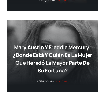
Mary Austin Y Freddie Mercury:
¿dónde Está Y Quién Es La Mujer
Que Heredó La Mayor Parte De
Su Fortuna?
Categories:
Noticias