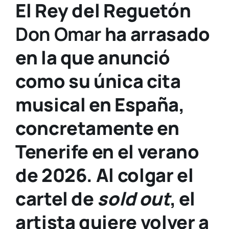
El Rey del Reguetón
Don Omar
ha arrasado
en la que anunció
como su única cita
musical en España,
concretamente en
Tenerife en el verano
de 2026. Al colgar el
cartel de
sold out
, el
artista quiere volver a