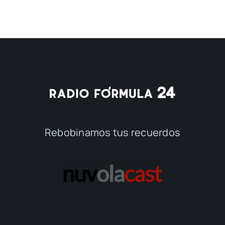
Rebobinamos tus recuerdos