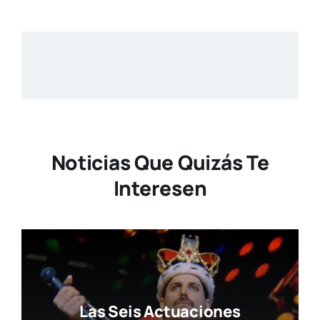
Noticias Que Quizás Te
Interesen
Las Seis Actuaciones