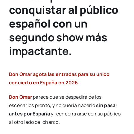
conquistar al público
español con
un
segundo show más
impactante
.
Don Omar agota las entradas para su único
concierto en España en 2026
Don Omar
parece que se despedirá de los
escenarios pronto, y no quería hacerlo
sin pasar
antes por España
y reencontrarse con su público
al otro lado del charco.