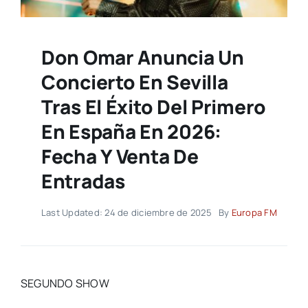
Don Omar Anuncia Un
Concierto En Sevilla
Tras El Éxito Del Primero
En España En 2026:
Fecha Y Venta De
Entradas
Last Updated: 24 de diciembre de 2025
By
Europa FM
SEGUNDO SHOW