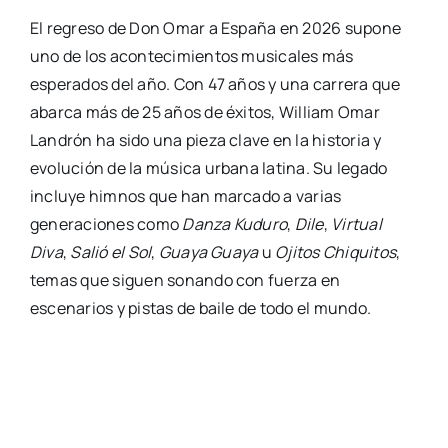
El regreso de Don Omar a España en 2026 supone
uno de los acontecimientos musicales más
esperados del año. Con 47 años y una carrera que
abarca más de 25 años de éxitos, William Omar
Landrón ha sido una pieza clave en la historia y
evolución de la música urbana latina. Su legado
incluye himnos que han marcado a varias
generaciones como
Danza Kuduro
,
Dile
,
Virtual
Diva
,
Salió el Sol
,
Guaya Guaya
u
Ojitos Chiquitos
,
temas que siguen sonando con fuerza en
escenarios y pistas de baile de todo el mundo.