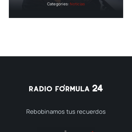
Categories:
Noticias
Rebobinamos tus recuerdos