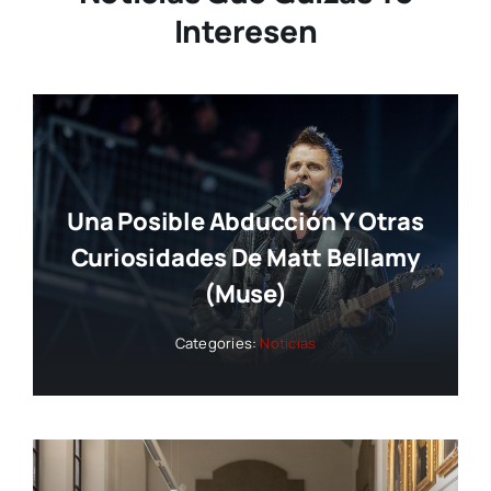
Interesen
Una Posible Abducción Y Otras
Curiosidades De Matt Bellamy
(Muse)
Categories:
Noticias