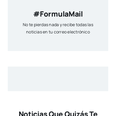
#FormulaMail
No te pierdas nada y recibe todas las
noticias en tu correo electrónico
Noticias Que Quizás Te