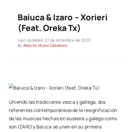
Baiuca & Izaro – Xorieri
(feat. Oreka Tx)
Last Updated: 27 de diciembre de 2025
By
Alberto Mulas Caballero
Uniendo las tradiciones vasca y gallega, dos
referentes contemporáneos de la resignificación
de las músicas hechas en euskera y galego como
son IZARO y Baiuca se unen en su primera