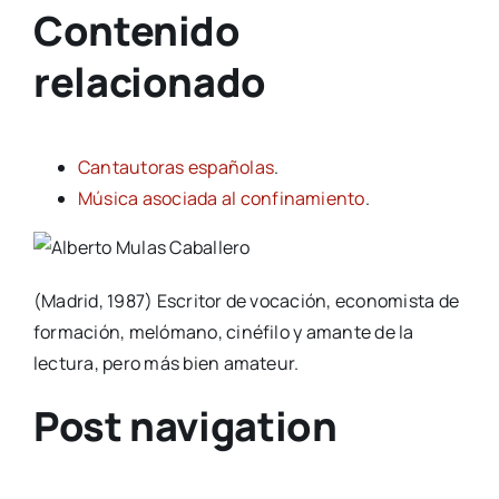
Contenido
relacionado
Cantautoras españolas
.
Música asociada al confinamiento
.
(Madrid, 1987) Escritor de vocación, economista de
formación, melómano, cinéfilo y amante de la
lectura, pero más bien amateur.
Post navigation