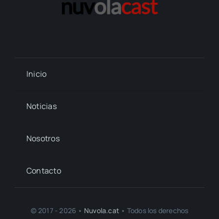
Inicio
Noticias
Nosotros
Contacto
© 2017 - 2026 •
Nuvola.cat
• Todos los derechos