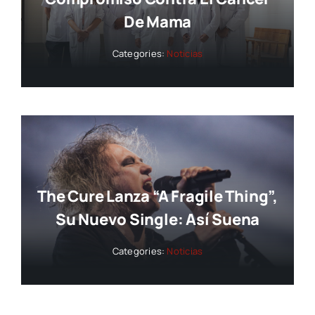
De Mama
Categories:
Noticias
The Cure Lanza “A Fragile Thing”,
Su Nuevo Single: Así Suena
Categories:
Noticias