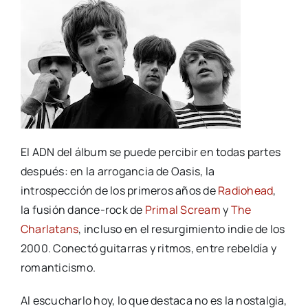
El ADN del álbum se puede percibir en todas partes
después: en la arrogancia de Oasis, la
introspección de los primeros años de
Radiohead
,
la fusión dance-rock de
Primal Scream
y
The
Charlatans
, incluso en el resurgimiento indie de los
2000. Conectó guitarras y ritmos, entre rebeldía y
romanticismo.
Al escucharlo hoy, lo que destaca no es la nostalgia,