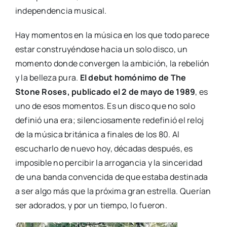
independencia musical.
Hay momentos en la música en los que todo parece
estar construyéndose hacia un solo disco, un
momento donde convergen la ambición, la rebelión
y la belleza pura.
El debut homónimo de The
Stone Roses, publicado el 2 de mayo de 1989
, es
uno de esos momentos. Es un disco que no solo
definió una era; silenciosamente redefinió el reloj
de la música británica a finales de los 80. Al
escucharlo de nuevo hoy, décadas después, es
imposible no percibir la arrogancia y la sinceridad
de una banda convencida de que estaba destinada
a ser algo más que la próxima gran estrella. Querían
ser adorados, y por un tiempo, lo fueron.