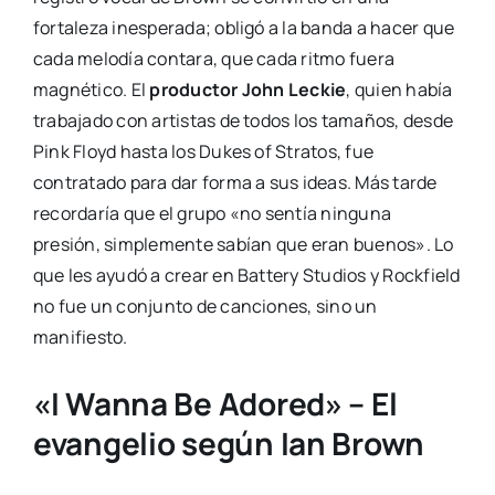
fortaleza inesperada; obligó a la banda a hacer que
cada melodía contara, que cada ritmo fuera
magnético. El
productor John Leckie
, quien había
trabajado con artistas de todos los tamaños, desde
Pink Floyd hasta los Dukes of Stratos, fue
contratado para dar forma a sus ideas. Más tarde
recordaría que el grupo «no sentía ninguna
presión, simplemente sabían que eran buenos». Lo
que les ayudó a crear en Battery Studios y Rockfield
no fue un conjunto de canciones, sino un
manifiesto.
«I Wanna Be Adored» – El
evangelio según Ian Brown