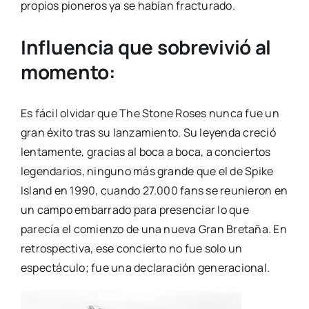
propios pioneros ya se habían fracturado.
Influencia que sobrevivió al
momento:
Es fácil olvidar que The Stone Roses nunca fue un
gran éxito tras su lanzamiento. Su leyenda creció
lentamente, gracias al boca a boca, a conciertos
legendarios, ninguno más grande que el de Spike
Island en 1990, cuando 27.000 fans se reunieron en
un campo embarrado para presenciar lo que
parecía el comienzo de una nueva Gran Bretaña. En
retrospectiva, ese concierto no fue solo un
espectáculo; fue una declaración generacional.