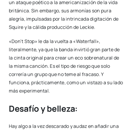
un ataque poético a la americanización de la vida
británica. Sin embargo, sus armonías son pura
alegría, impulsadas por la intrincada digitación de
Squire y la cálida producción de Leckie.
«Don’t Stop» le da la vuelta a «Waterfall»,
literalmente, ya que la banda invirtió gran parte de
la cinta original para crear un eco sobrenatural de
la misma canción. Es el tipo de riesgo que solo
correría un grupo que no teme al fracaso. Y
funciona, prácticamente, como un vistazo a su lado
más experimental.
Desafío y belleza:
Hay algo a la vez descarado y audaz en añadir una