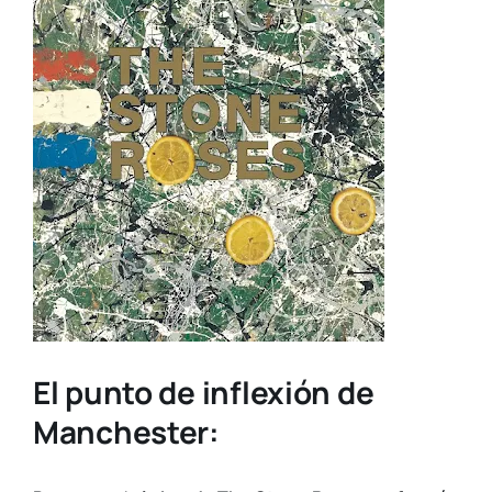
El punto de inflexión de
Manchester: