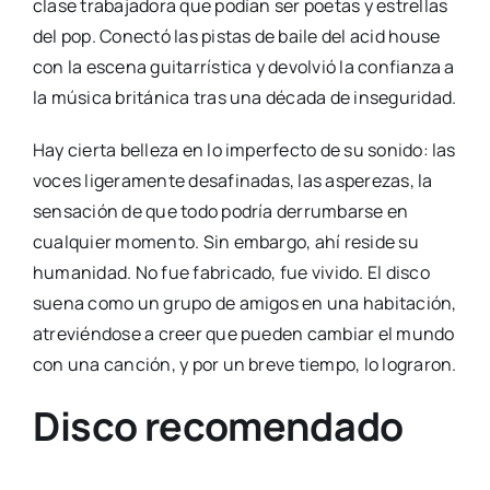
clase trabajadora que podían ser poetas y estrellas
del pop. Conectó las pistas de baile del acid house
con la escena guitarrística y devolvió la confianza a
la música británica tras una década de inseguridad.
Hay cierta belleza en lo imperfecto de su sonido: las
voces ligeramente desafinadas, las asperezas, la
sensación de que todo podría derrumbarse en
cualquier momento. Sin embargo, ahí reside su
humanidad. No fue fabricado, fue vivido. El disco
suena como un grupo de amigos en una habitación,
atreviéndose a creer que pueden cambiar el mundo
con una canción, y por un breve tiempo, lo lograron.
Disco recomendado