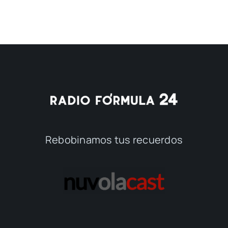
Rebobinamos tus recuerdos