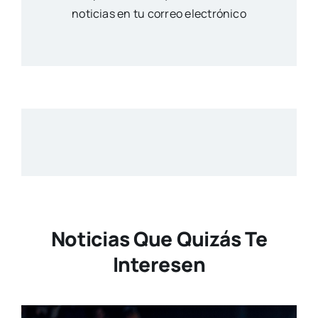
noticias en tu correo electrónico
Noticias Que Quizás Te
Interesen