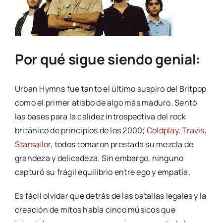
Por qué sigue siendo genial:
Urban Hymns fue tanto el último suspiro del Britpop
como el primer atisbo de algo más maduro. Sentó
las bases para la calidez introspectiva del rock
británico de principios de los 2000;
Coldplay
,
Travis
,
Starsailor
, todos tomaron prestada su mezcla de
grandeza y delicadeza. Sin embargo, ninguno
capturó su frágil equilibrio entre ego y empatía.
Es fácil olvidar que detrás de las batallas legales y la
creación de mitos había cinco músicos que