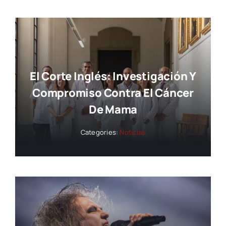
El Corte Inglés: Investigación Y
Compromiso Contra El Cáncer
De Mama
Categories:
Noticias