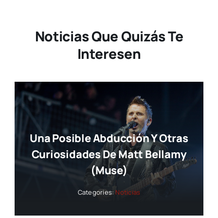
Noticias Que Quizás Te
Interesen
Una Posible Abducción Y Otras
Curiosidades De Matt Bellamy
(Muse)
Categories:
Noticias