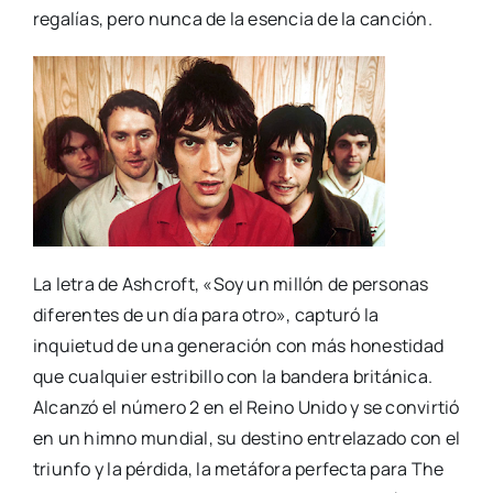
regalías, pero nunca de la esencia de la canción.
La letra de Ashcroft, «Soy un millón de personas
diferentes de un día para otro», capturó la
inquietud de una generación con más honestidad
que cualquier estribillo con la bandera británica.
Alcanzó el número 2 en el Reino Unido y se convirtió
en un himno mundial, su destino entrelazado con el
triunfo y la pérdida, la metáfora perfecta para The