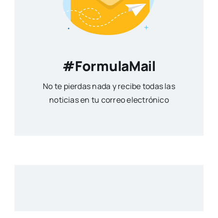
#FormulaMail
No te pierdas nada y recibe todas las
noticias en tu correo electrónico