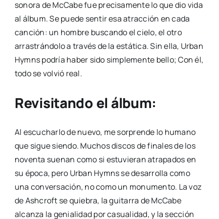
sonora de McCabe fue precisamente lo que dio vida
al álbum. Se puede sentir esa atracción en cada
canción: un hombre buscando el cielo, el otro
arrastrándolo a través de la estática. Sin ella, Urban
Hymns podría haber sido simplemente bello; Con él,
todo se volvió real.
Revisitando el álbum:
Al escucharlo de nuevo, me sorprende lo humano
que sigue siendo. Muchos discos de finales de los
noventa suenan como si estuvieran atrapados en
su época, pero Urban Hymns se desarrolla como
una conversación, no como un monumento. La voz
de Ashcroft se quiebra, la guitarra de McCabe
alcanza la genialidad por casualidad, y la sección