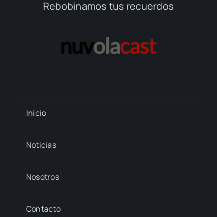
Rebobinamos tus recuerdos
Inicio
Noticias
Nosotros
Contacto