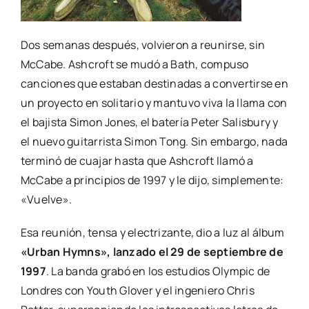
Dos semanas después, volvieron a reunirse, sin
McCabe. Ashcroft se mudó a Bath, compuso
canciones que estaban destinadas a convertirse en
un proyecto en solitario y mantuvo viva la llama con
el bajista Simon Jones, el batería Peter Salisbury y
el nuevo guitarrista Simon Tong. Sin embargo, nada
terminó de cuajar hasta que Ashcroft llamó a
McCabe a principios de 1997 y le dijo, simplemente:
«Vuelve».
Esa reunión, tensa y electrizante, dio a luz al álbum
«Urban Hymns», lanzado el 29 de septiembre de
1997
. La banda grabó en los estudios Olympic de
Londres con Youth Glover y el ingeniero Chris