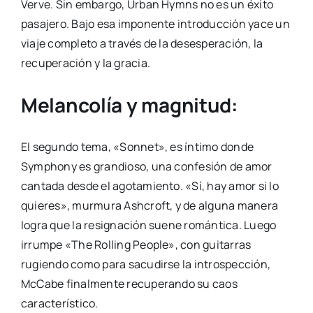
Verve. Sin embargo, Urban Hymns no es un éxito
pasajero. Bajo esa imponente introducción yace un
viaje completo a través de la desesperación, la
recuperación y la gracia.
Melancolía y magnitud:
El segundo tema, «Sonnet», es íntimo donde
Symphony es grandioso, una confesión de amor
cantada desde el agotamiento. «Sí, hay amor si lo
quieres», murmura Ashcroft, y de alguna manera
logra que la resignación suene romántica. Luego
irrumpe «The Rolling People», con guitarras
rugiendo como para sacudirse la introspección,
McCabe finalmente recuperando su caos
característico.