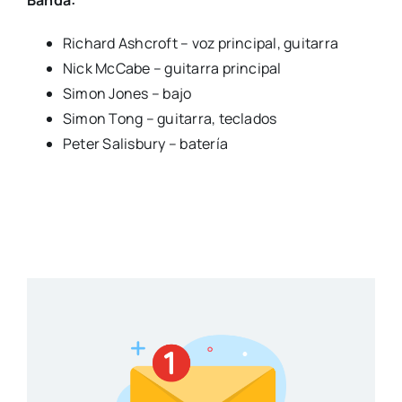
Richard Ashcroft – voz principal, guitarra
Nick McCabe – guitarra principal
Simon Jones – bajo
Simon Tong – guitarra, teclados
Peter Salisbury – batería