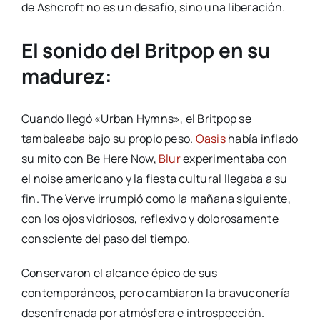
de Ashcroft no es un desafío, sino una liberación.
El sonido del Britpop en su
madurez:
Cuando llegó «Urban Hymns», el Britpop se
tambaleaba bajo su propio peso.
Oasis
había inflado
su mito con Be Here Now,
Blur
experimentaba con
el noise americano y la fiesta cultural llegaba a su
fin. The Verve irrumpió como la mañana siguiente,
con los ojos vidriosos, reflexivo y dolorosamente
consciente del paso del tiempo.
Conservaron el alcance épico de sus
contemporáneos, pero cambiaron la bravuconería
desenfrenada por atmósfera e introspección.