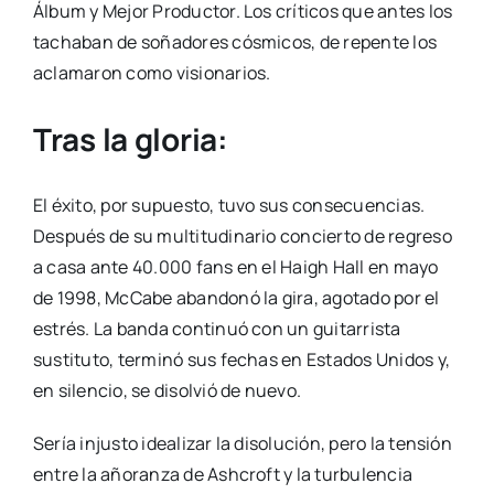
Álbum y Mejor Productor. Los críticos que antes los
tachaban de soñadores cósmicos, de repente los
aclamaron como visionarios.
Tras la gloria:
El éxito, por supuesto, tuvo sus consecuencias.
Después de su multitudinario concierto de regreso
a casa ante 40.000 fans en el Haigh Hall en mayo
de 1998, McCabe abandonó la gira, agotado por el
estrés. La banda continuó con un guitarrista
sustituto, terminó sus fechas en Estados Unidos y,
en silencio, se disolvió de nuevo.
Sería injusto idealizar la disolución, pero la tensión
entre la añoranza de Ashcroft y la turbulencia