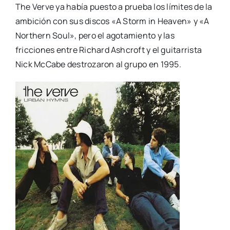
The Verve ya había puesto a prueba los límites de la
ambición con sus discos «A Storm in Heaven» y «A
Northern Soul», pero el agotamiento y las
fricciones entre Richard Ashcroft y el guitarrista
Nick McCabe destrozaron al grupo en 1995.