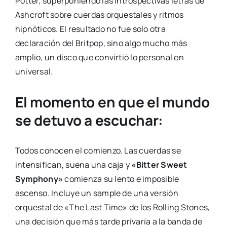
Potter, superponiendo las introspectivas letras de
Ashcroft sobre cuerdas orquestales y ritmos
hipnóticos. El resultado no fue solo otra
declaración del Britpop, sino algo mucho más
amplio, un disco que convirtió lo personal en
universal.
El momento en que el mundo
se detuvo a escuchar:
Todos conocen el comienzo. Las cuerdas se
intensifican, suena una caja y
«Bitter Sweet
Symphony»
comienza su lento e imposible
ascenso. Incluye un sample de una versión
orquestal de «The Last Time» de los Rolling Stones,
una decisión que más tarde privaría a la banda de