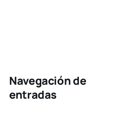
Navegación de
entradas