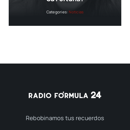
Categories:
Noticias
Rebobinamos tus recuerdos