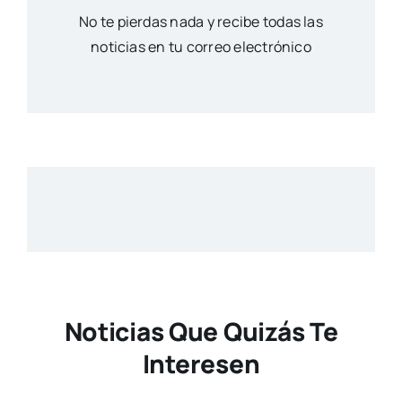
No te pierdas nada y recibe todas las
noticias en tu correo electrónico
Noticias Que Quizás Te
Interesen