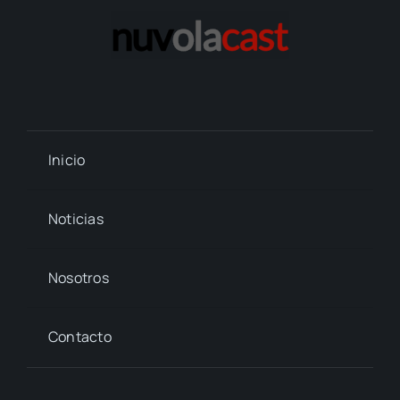
Inicio
Noticias
Nosotros
Contacto