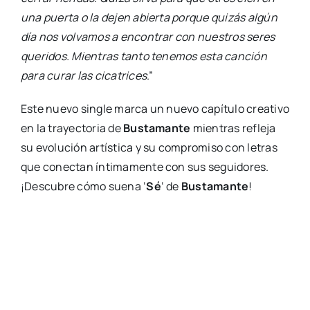
una puerta o la dejen abierta porque quizás algún
día nos volvamos a encontrar con nuestros seres
queridos. Mientras tanto tenemos esta canción
para curar las cicatrices
.”
Este nuevo single marca un nuevo capítulo creativo
en la trayectoria de
Bustamante
mientras refleja
su evolución artística y su compromiso con letras
que conectan íntimamente con sus seguidores.
¡Descubre cómo suena ‘
Sé
‘ de
Bustamante
!