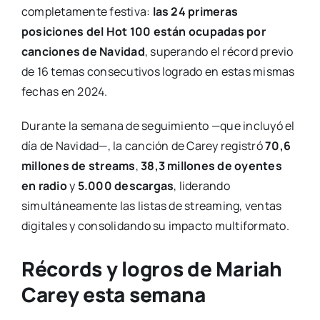
completamente festiva:
las 24 primeras
posiciones del Hot 100 están ocupadas por
canciones de Navidad
, superando el récord previo
de 16 temas consecutivos logrado en estas mismas
fechas en 2024.
Durante la semana de seguimiento —que incluyó el
día de Navidad—, la canción de Carey registró
70,6
millones de streams
,
38,3 millones de oyentes
en radio
y
5.000 descargas
, liderando
simultáneamente las listas de streaming, ventas
digitales y consolidando su impacto multiformato.
Récords y logros de Mariah
Carey esta semana