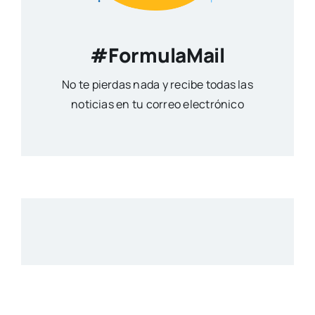
#FormulaMail
No te pierdas nada y recibe todas las
noticias en tu correo electrónico