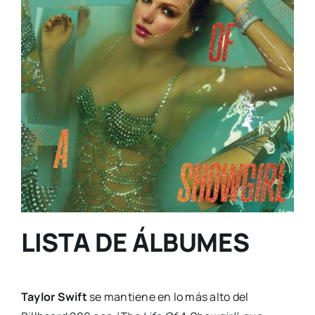
LISTA DE ÁLBUMES
Taylor Swift
se mantiene en lo más alto del