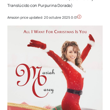
Translúcido con Purpurina Dorada)
Amazon price updated:
20 octubre 2025 0:01