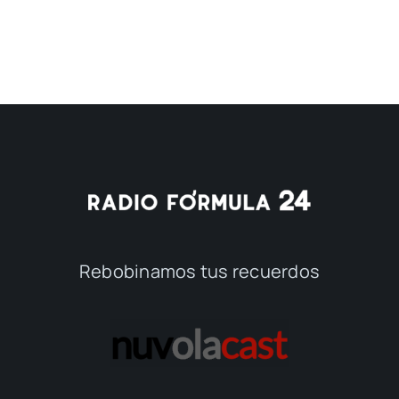
Rebobinamos tus recuerdos