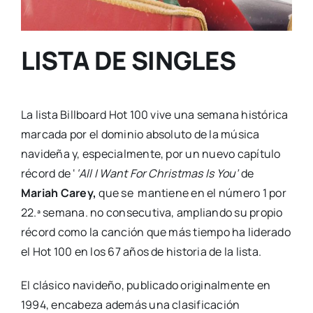
LISTA DE SINGLES
La lista Billboard Hot 100 vive una semana histórica
marcada por el dominio absoluto de la música
navideña y, especialmente, por un nuevo capítulo
récord de ‘
‘All I Want For Christmas Is You’
de
Mariah Carey,
que se mantiene en el número 1 por
22.ª semana. no consecutiva, ampliando su propio
récord como la canción que más tiempo ha liderado
el Hot 100 en los 67 años de historia de la lista.
El clásico navideño, publicado originalmente en
1994, encabeza además una clasificación