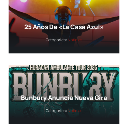
25 Años De «La Casa Azul»
Categories:
Noticias
Bunbury Anuncia Nueva Gira
Categories:
Noticias