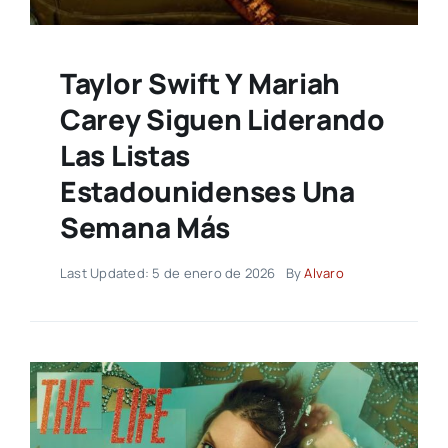
Taylor Swift Y Mariah
Carey Siguen Liderando
Las Listas
Estadounidenses Una
Semana Más
Last Updated: 5 de enero de 2026
By
Alvaro