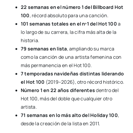
22 semanas en el número 1 del Billboard Hot
100
, récord absoluto para una canción.
101 semanas totales en el nº1 del Hot 100
a
lo largo de su carrera, la cifra más alta de la
historia.
79 semanas en lista
, ampliando su marca
como la canción de una artista femenina con
más permanencia en el Hot 100.
7 temporadas navideñas distintas liderando
el Hot 100
(2019–2026), otro récord histórico.
Número 1 en 22 años diferentes
dentro del
Hot 100, más del doble que cualquier otro
artista.
71 semanas en lo más alto del Holiday 100
,
desde la creación de la lista en 2011.