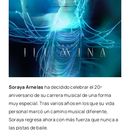
Soraya Arnelas
ha decidido celebrar el 20º
aniversario de su carrera musical de una forma
muy especial. Tras varios años en los que su vida
personal marcó un camino musical diferente,
Soraya regresa ahora con más fuerza que nunca a
las pistas de baile.