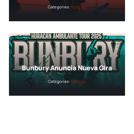
Categories:
Noticias
Bunbury Anuncia Nueva Gira
Categories:
Noticias