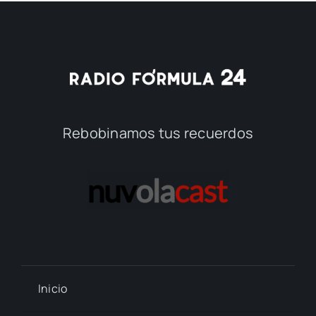
Rebobinamos tus recuerdos
Inicio