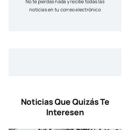
No te pierdas nada y recibe todas las
noticias en tu correo electrónico
Noticias Que Quizás Te
Interesen