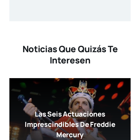
Noticias Que Quizás Te
Interesen
Las Seis Actuaciones
Imprescindibles De Freddie
Mercury