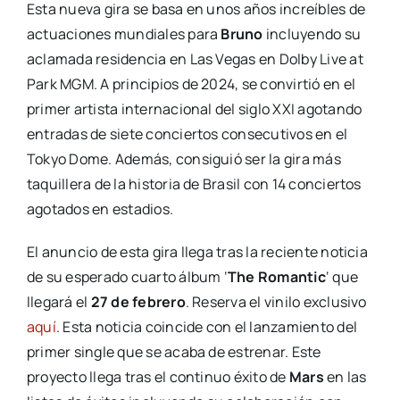
Esta nueva gira se basa en unos años increíbles de
actuaciones mundiales para
Bruno
incluyendo su
aclamada residencia en Las Vegas en Dolby Live at
Park MGM. A principios de 2024, se convirtió en el
primer artista internacional del siglo XXI agotando
entradas de siete conciertos consecutivos en el
Tokyo Dome. Además, consiguió ser la gira más
taquillera de la historia de Brasil con 14 conciertos
agotados en estadios.
El anuncio de esta gira llega tras la reciente noticia
de su esperado cuarto álbum ‘
The Romantic
‘ que
llegará el
27 de febrero
. Reserva el vinilo exclusivo
aquí
. Esta noticia coincide con el lanzamiento del
primer single que se acaba de estrenar. Este
proyecto llega tras el continuo éxito de
Mars
en las