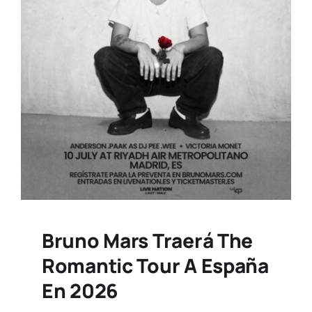
Bruno Mars Traerá The
Romantic Tour A España
En 2026