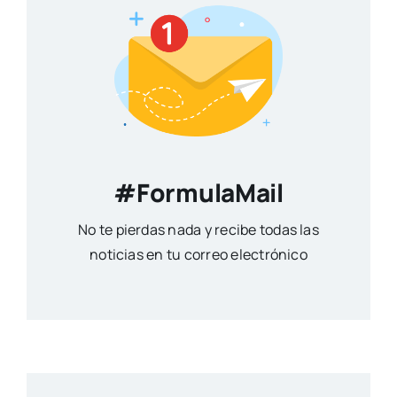
#FormulaMail
No te pierdas nada y recibe todas las
noticias en tu correo electrónico