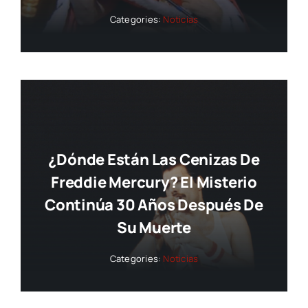
Categories:
Noticias
¿Dónde Están Las Cenizas De
Freddie Mercury? El Misterio
Continúa 30 Años Después De
Su Muerte
Categories:
Noticias