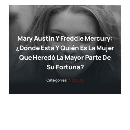
Mary Austin Y Freddie Mercury:
¿dónde Está Y Quién Es La Mujer
Que Heredó La Mayor Parte De
Su Fortuna?
Categories:
Noticias