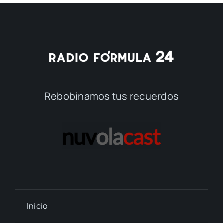
Rebobinamos tus recuerdos
Inicio