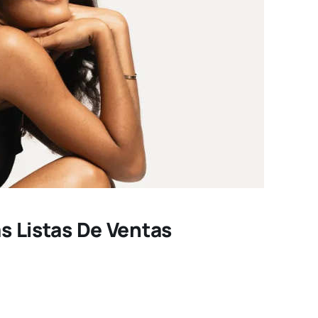
as Listas De Ventas