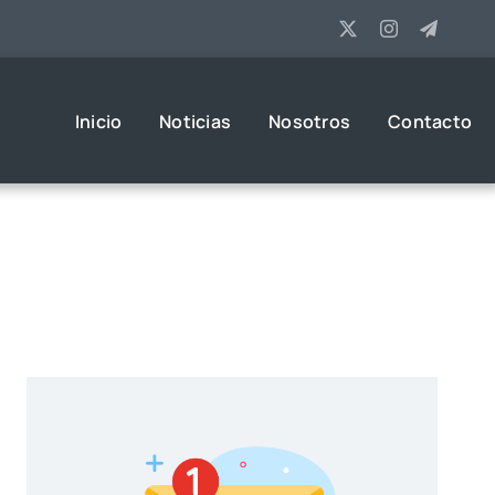
Inicio
Noticias
Nosotros
Contacto