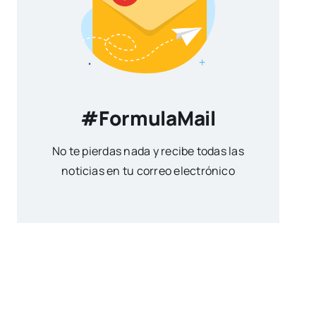
#FormulaMail
No te pierdas nada y recibe todas las
noticias en tu correo electrónico