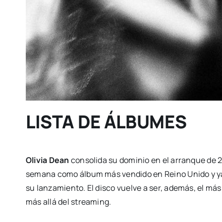
LISTA DE ÁLBUMES
Olivia Dean
consolida su dominio en el arranque de 
semana como álbum más vendido en Reino Unido y y
su lanzamiento. El disco vuelve a ser, además, el má
más allá del streaming.