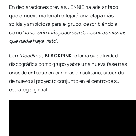
En declaraciones previas, JENNIE ha adelantado
que el nuevo material reflejará una etapa más
sólida y ambiciosa para el grupo, describiéndola
como “
la versión más poderosa de nosotras mismas
que nadie haya visto
”.
Con
‘Deadline’
,
BLACKPINK
retoma su actividad
discográfica como grupo y abre una nueva fase tras
años de enfoque en carreras en solitario, situando
de nuevo al proyecto conjunto en el centro de su
estrategia global.