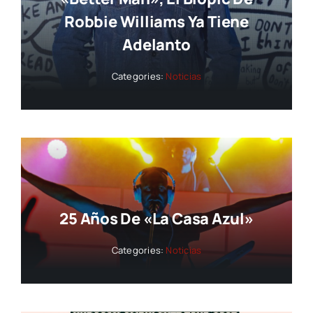
Robbie Williams Ya Tiene
Adelanto
Categories:
Noticias
25 Años De «La Casa Azul»
Categories:
Noticias