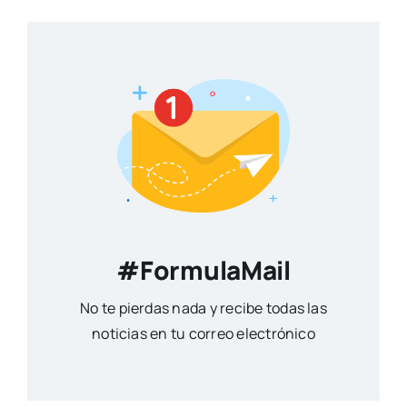
#FormulaMail
No te pierdas nada y recibe todas las
noticias en tu correo electrónico