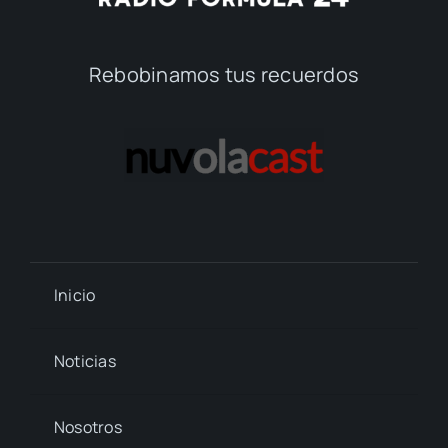
Rebobinamos tus recuerdos
Inicio
Noticias
Nosotros