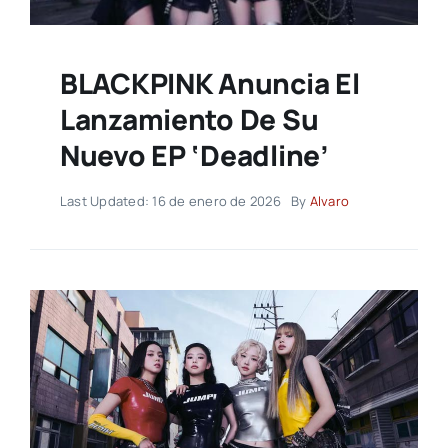
BLACKPINK Anuncia El
Lanzamiento De Su
Nuevo EP ‘Deadline’
Last Updated: 16 de enero de 2026
By
Alvaro