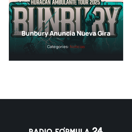
Bunbury Anuncia Nueva Gira
Categories:
Noticias