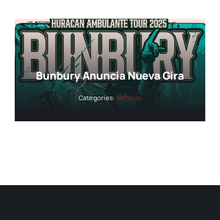
Bunbury Anuncia Nueva Gira
Categories:
Noticias