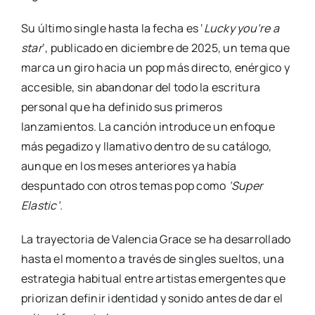
Su último single hasta la fecha es ‘
Lucky you’re a
star
’, publicado en diciembre de 2025, un tema que
marca un giro hacia un pop más directo, enérgico y
accesible, sin abandonar del todo la escritura
personal que ha definido sus primeros
lanzamientos. La canción introduce un enfoque
más pegadizo y llamativo dentro de su catálogo,
aunque en los meses anteriores ya había
despuntado con otros temas pop como
‘Super
Elastic’.
La trayectoria de Valencia Grace se ha desarrollado
hasta el momento a través de singles sueltos, una
estrategia habitual entre artistas emergentes que
priorizan definir identidad y sonido antes de dar el