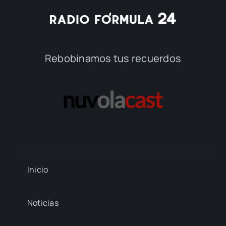
Rebobinamos tus recuerdos
Inicio
Noticias