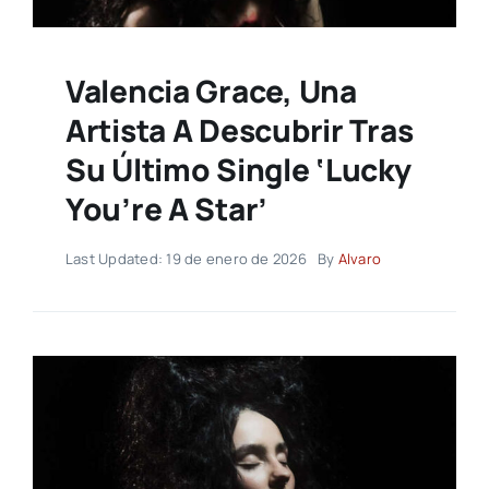
Valencia Grace, Una
Artista A Descubrir Tras
Su Último Single ‘Lucky
You’re A Star’
Last Updated: 19 de enero de 2026
By
Alvaro