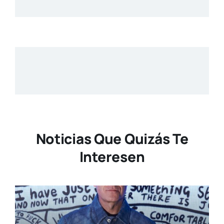
Noticias Que Quizás Te
Interesen