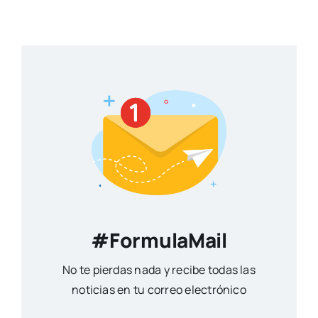
#FormulaMail
No te pierdas nada y recibe todas las
noticias en tu correo electrónico