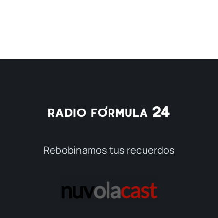
Rebobinamos tus recuerdos