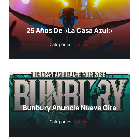
25 Años De «La Casa Azul»
Categories:
Noticias
Bunbury Anuncia Nueva Gira
Categories:
Noticias