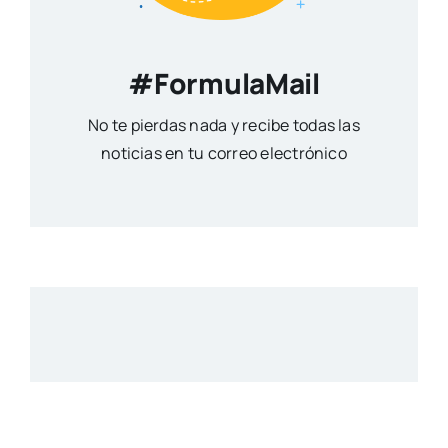
#FormulaMail
No te pierdas nada y recibe todas las
noticias en tu correo electrónico