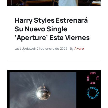
Harry Styles Estrenará
Su Nuevo Single
‘Aperture’ Este Viernes
Last Updated: 21 de enero de 2026
By
Alvaro