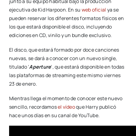
junto a su equipo habitual bajo la producción
ejecutiva de Kid Harpoon. En su
web oficial
ya se
pueden reservar los diferentes formatos físicos en
los que estará disponible el disco, incluyendo
ediciones en CD, vinilo y un bundle exclusivo.
El disco, que estará formado por doce canciones
nuevas, se dará a conocer con un nuevo single,
titulado ‘
Aperture
‘, que estará disponible en todas
las plataformas de streaming este mismo viernes
23 de enero.
Mientras llega el momento de conocer este nuevo
sencillo, recordamos
el vídeo
que Harry publicó
hace unos días en su canal de YouTube.