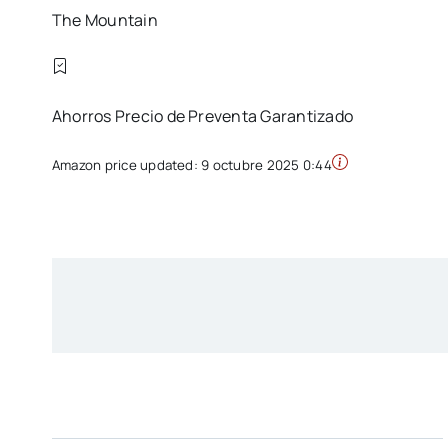
The Mountain
Ahorros Precio de Preventa Garantizado
Amazon price updated:
9 octubre 2025 0:44