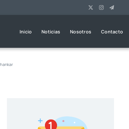
Inicio
Noticias
Nosotros
Contacto
Shankar