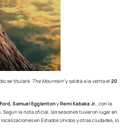
io se titulará
‘The Mountain’
y saldrá a la venta el
20
Ford, Samuel Egglenton
y
Remi Kabaka Jr.
, con la
 Según la nota oficial, las sesiones tuvieron lugar en
 localizaciones en Estados Unidos y otras ciudades, lo