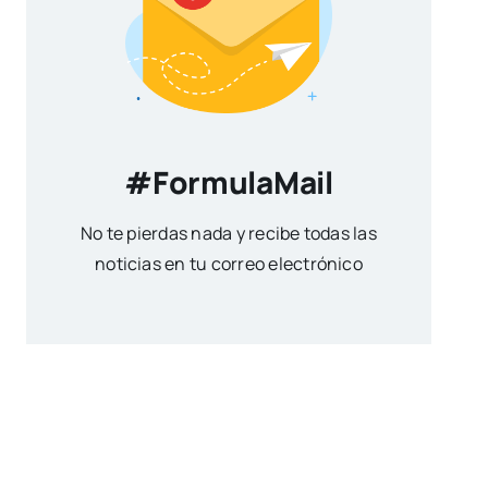
#FormulaMail
No te pierdas nada y recibe todas las
noticias en tu correo electrónico