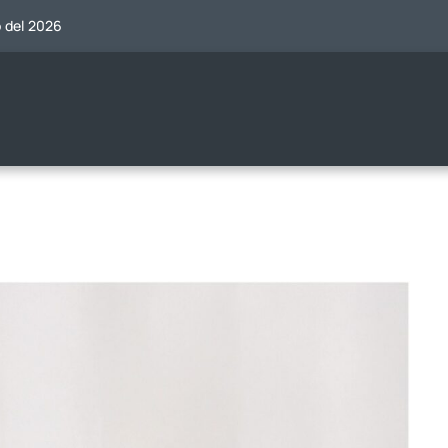
o del 2026