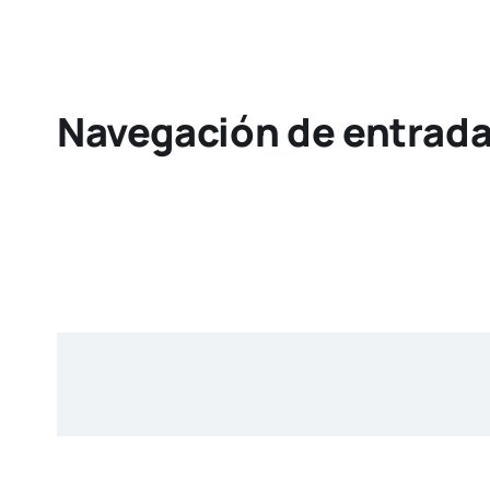
Navegación de entrad