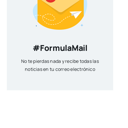
#FormulaMail
No te pierdas nada y recibe todas las
noticias en tu correo electrónico