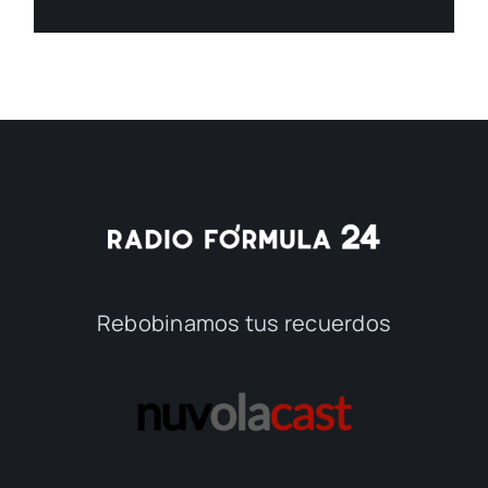
Rebobinamos tus recuerdos