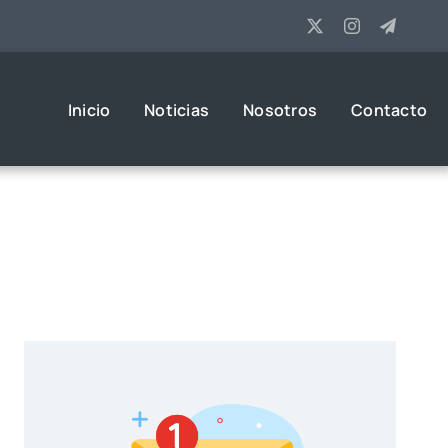
Inicio
Noticias
Nosotros
Contacto