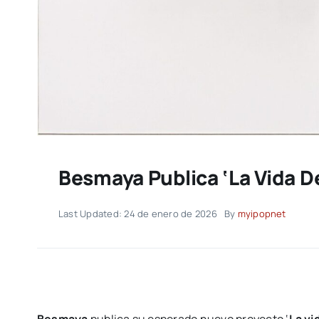
Besmaya Publica ‘La Vida D
Last Updated: 24 de enero de 2026
By
myipopnet