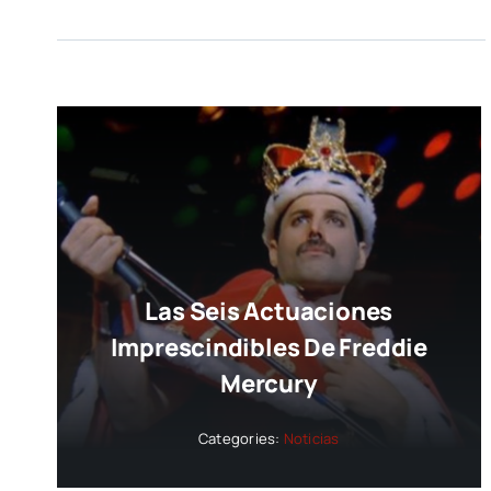
Las Seis Actuaciones
Imprescindibles De Freddie
Mercury
Categories:
Noticias