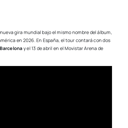
nueva gira mundial bajo el mismo nombre del álbum,
américa en 2026. En España, el tour contará con dos
Barcelona
y el 13 de abril en el Movistar Arena de