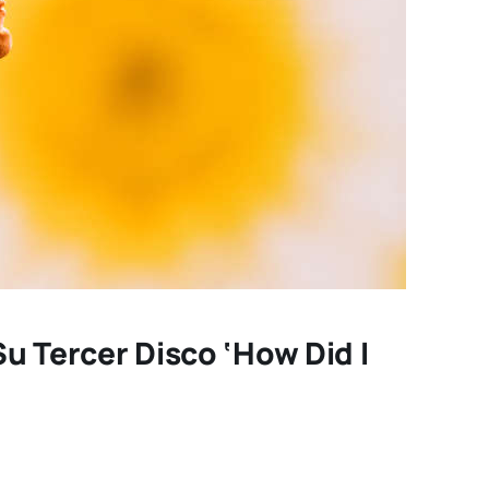
u Tercer Disco ‘How Did I