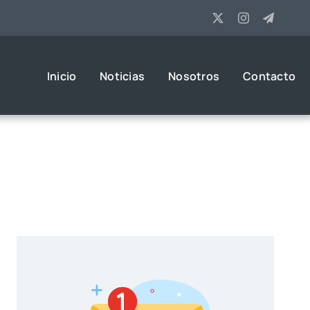
Inicio
Noticias
Nosotros
Contacto