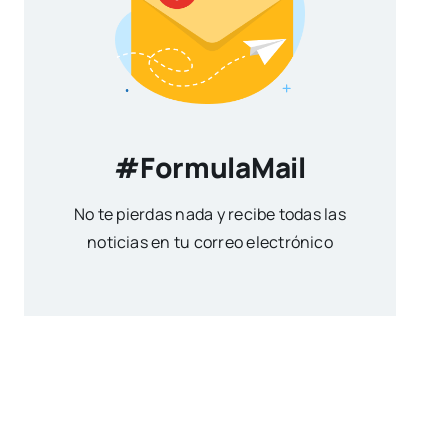
#FormulaMail
No te pierdas nada y recibe todas las
noticias en tu correo electrónico