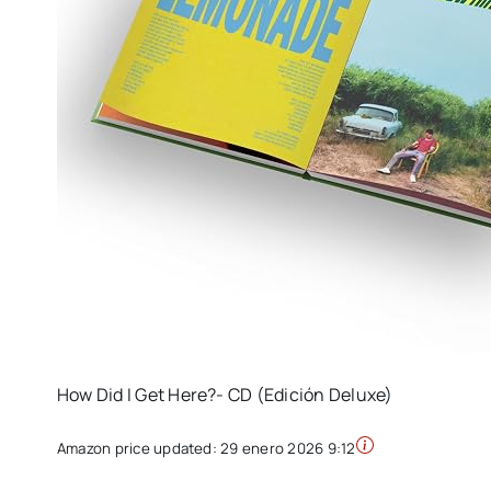
How Did I Get Here?- CD (Edición Deluxe)
Amazon price updated:
29 enero 2026 9:12