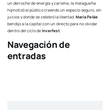
un derroche de energía y carisma, la malagueña
hipnotizó al público creando un espacio seguro, sin
juicios y donde se celebró la libertad.
María Peláe
bendijo a la capital con un directo para no olvidar
dentro del ciclo de
Inverfest
.
Navegación de
entradas