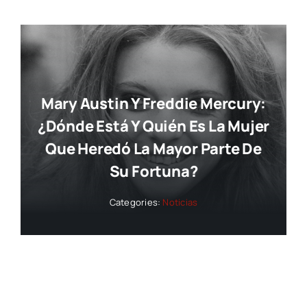
Mary Austin Y Freddie Mercury:
¿dónde Está Y Quién Es La Mujer
Que Heredó La Mayor Parte De
Su Fortuna?
Categories:
Noticias