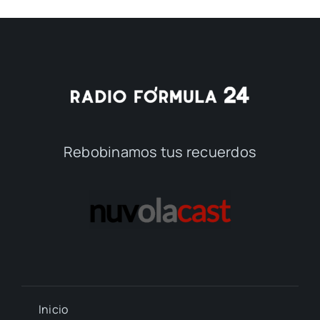
Rebobinamos tus recuerdos
Inicio