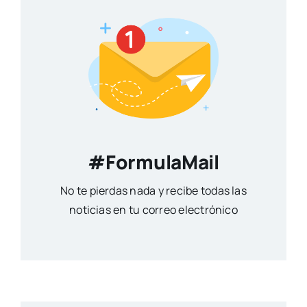
#FormulaMail
No te pierdas nada y recibe todas las
noticias en tu correo electrónico