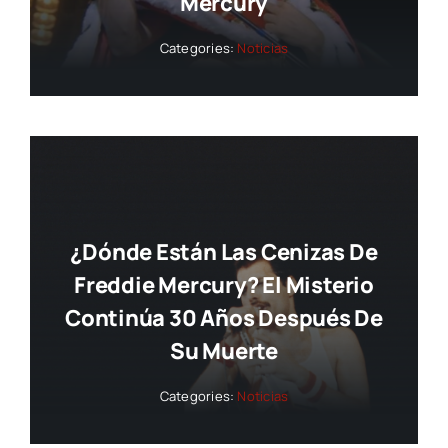
Mercury
Categories:
Noticias
¿Dónde Están Las Cenizas De
Freddie Mercury? El Misterio
Continúa 30 Años Después De
Su Muerte
Categories:
Noticias