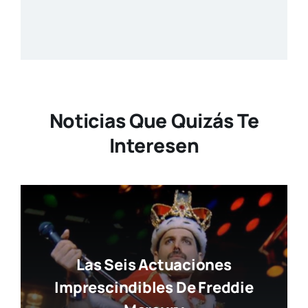
Noticias Que Quizás Te
Interesen
Las Seis Actuaciones
Imprescindibles De Freddie