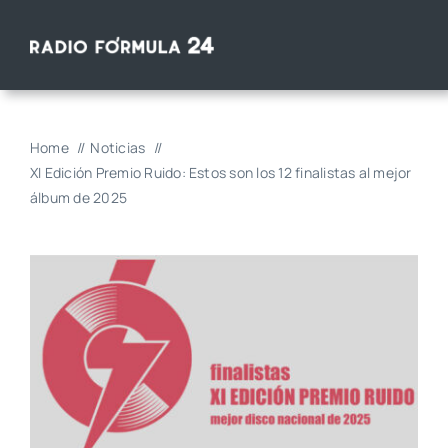
Saltar
al
contenido
Home
Noticias
XI Edición Premio Ruido: Estos son los 12 finalistas al mejor
álbum de 2025