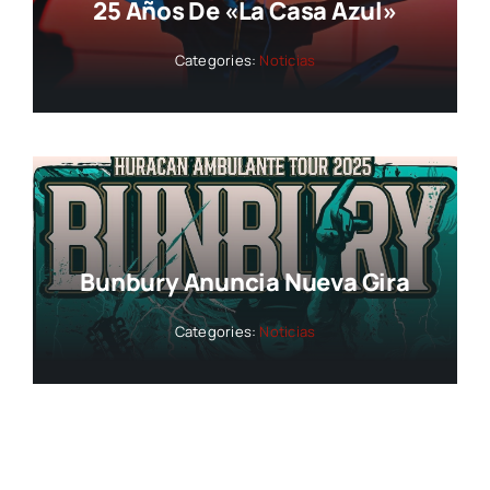
25 Años De «La Casa Azul»
Categories:
Noticias
Bunbury Anuncia Nueva Gira
Categories:
Noticias