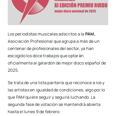
Los periodistas musicales adscritos a la
PAM,
Asociación Profesional que agrupa a más de un
centenar de profesionales del sector, ya han
escogido los doce trabajos que optarán
oficialmente al galardón de mejor disco español de
2025.
Se trata de una lista paritaria que reconoce a los y
las artistas en igualdad de condiciones, algo por lo
que PAM quiere seguir y seguirá luchando. La
segunda fase de votación se mantendrá abierta
hasta el lunes 9 de febrero.