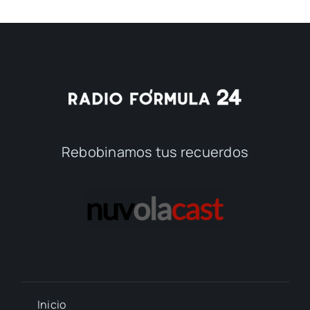
Rebobinamos tus recuerdos
Inicio