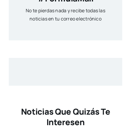
No te pierdas nada y recibe todas las
noticias en tu correo electrónico
Noticias Que Quizás Te
Interesen