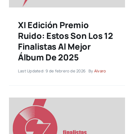
XI Edición Premio
Ruido: Estos Son Los 12
Finalistas Al Mejor
Álbum De 2025
Last Updated: 9 de febrero de 2026
By
Alvaro