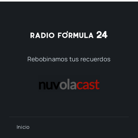
Rebobinamos tus recuerdos
Inicio