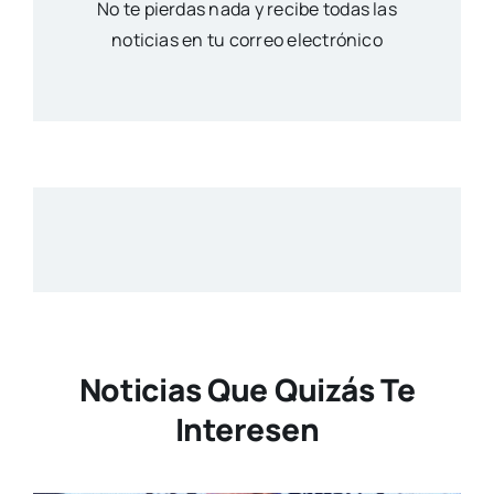
No te pierdas nada y recibe todas las
noticias en tu correo electrónico
Noticias Que Quizás Te
Interesen