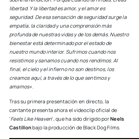
libertad. Y la libertad es amor, y el amor es
seguridad.
De esa sensación de seguridad surge la
empatía, la claridad y una comprensión más
profunda de nuestras vidas y de los demás. Nuestro
bienestar está determinado por el estado de
nuestro mundo interior. Sufrimos cuando nos
resistimos y sanamos cuando nos rendimos. Al
final, el cielo y el infierno no son destinos, los
creamos aquí, a través de lo que sentimos y
amamos».
Tras su primera presentación en directo, la
cantante presenta ahora el videoclip oficial de
‘
Feels Like Heaven
‘, que ha sido dirigido por
Neels
Castillon
bajo la producción de Black Dog Films.