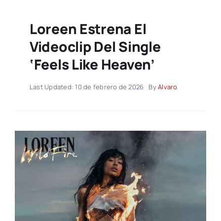
Loreen Estrena El
Videoclip Del Single
‘Feels Like Heaven’
Last Updated: 10 de febrero de 2026
By
Alvaro