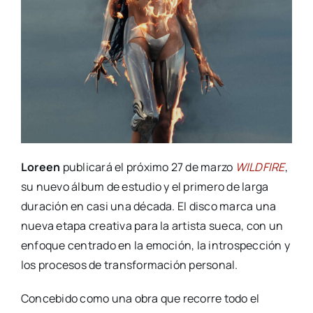
Loreen
publicará el próximo 27 de marzo
WILDFIRE
,
su nuevo álbum de estudio y el primero de larga
duración en casi una década. El disco marca una
nueva etapa creativa para la artista sueca, con un
enfoque centrado en la emoción, la introspección y
los procesos de transformación personal.
Concebido como una obra que recorre todo el