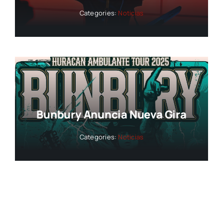
Categories:
Noticias
Bunbury Anuncia Nueva Gira
Categories:
Noticias