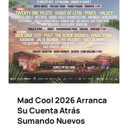
Mad Cool 2026 Arranca
Su Cuenta Atrás
Sumando Nuevos