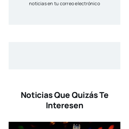
noticias en tu correo electrónico
Noticias Que Quizás Te
Interesen