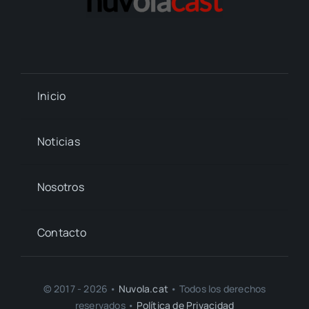
Inicio
Noticias
Nosotros
Contacto
© 2017 - 2026 •
Nuvola.cat
• Todos los derechos
reservados •
Política de Privacidad