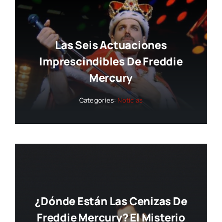
Las Seis Actuaciones
Imprescindibles De Freddie
Mercury
Categories:
Noticias
¿Dónde Están Las Cenizas De
Freddie Mercury? El Misterio