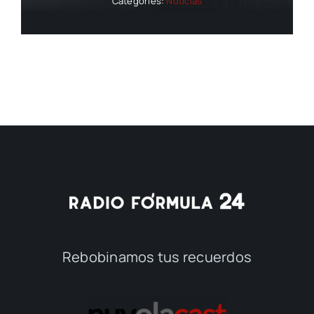
Categories:
Noticias
Rebobinamos tus recuerdos