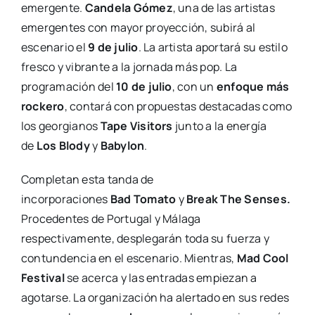
emergente.
Candela Gómez
, una de las artistas
emergentes con mayor proyección, subirá al
escenario el
9 de julio
. La artista aportará su estilo
fresco y vibrante a la jornada más pop. La
programación del
10 de julio
, con un
enfoque más
rockero
, contará con propuestas destacadas como
los georgianos
Tape Visitors
junto a la energía
de
Los Blody
y
Babylon
.
Completan esta tanda de
incorporaciones
Bad
Tomato
y
Break The Senses.
Procedentes de Portugal y Málaga
respectivamente, desplegarán toda su fuerza y
contundencia en el escenario. Mientras,
Mad Cool
Festival
se acerca y las entradas empiezan a
agotarse. La organización ha alertado en sus redes