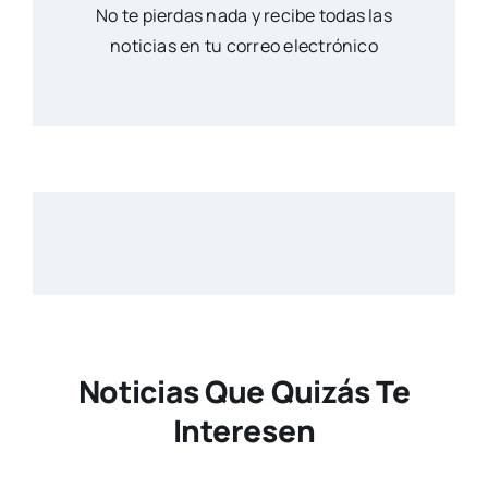
No te pierdas nada y recibe todas las
noticias en tu correo electrónico
Noticias Que Quizás Te
Interesen