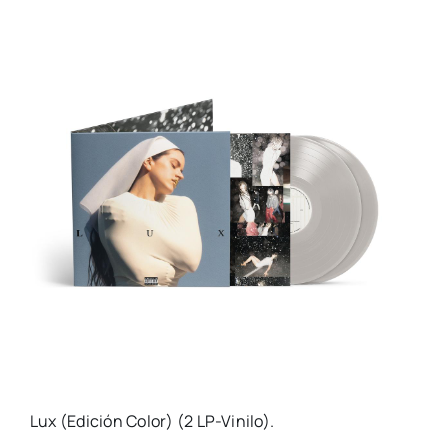
Lux (Edición Color) (2 LP-Vinilo).