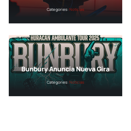
Categories:
Noticias
Bunbury Anuncia Nueva Gira
Categories:
Noticias