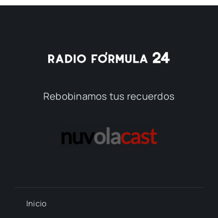
Rebobinamos tus recuerdos
Inicio