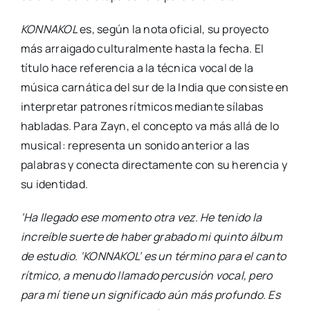
KONNAKOL
es, según la nota oficial, su proyecto
más arraigado culturalmente hasta la fecha. El
título hace referencia a la técnica vocal de la
música carnática del sur de la India que consiste en
interpretar patrones rítmicos mediante sílabas
habladas. Para Zayn, el concepto va más allá de lo
musical: representa un sonido anterior a las
palabras y conecta directamente con su herencia y
su identidad.
‘Ha llegado ese momento otra vez. He tenido la
increíble suerte de haber grabado mi quinto álbum
de estudio. ‘KONNAKOL’ es un término para el canto
rítmico, a menudo llamado percusión vocal, pero
para mí tiene un significado aún más profundo. Es