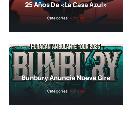
25 Años De «La Casa Azul»
Categories:
Noticias
Bunbury Anuncia Nueva Gira
Categories:
Noticias