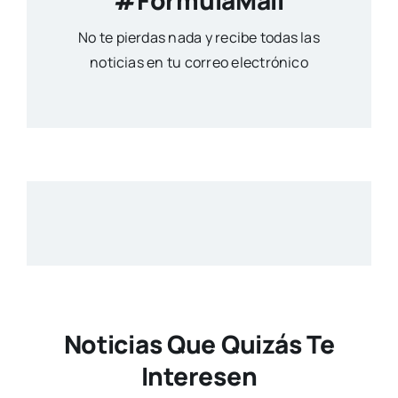
#FormulaMail
No te pierdas nada y recibe todas las
noticias en tu correo electrónico
Noticias Que Quizás Te
Interesen