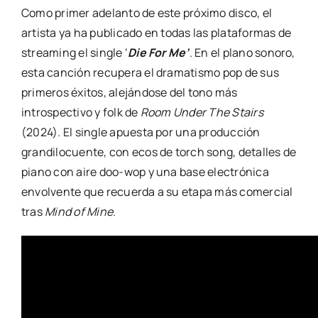
Como primer adelanto de este próximo disco, el
artista ya ha publicado en todas las plataformas de
streaming el single ‘
Die For Me’
. En el plano sonoro,
esta canción recupera el dramatismo pop de sus
primeros éxitos, alejándose del tono más
introspectivo y folk de
Room Under The Stairs
(2024). El single apuesta por una producción
grandilocuente, con ecos de torch song, detalles de
piano con aire doo-wop y una base electrónica
envolvente que recuerda a su etapa más comercial
tras
Mind of Mine
.