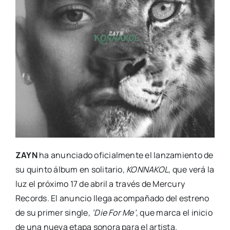
ZAYN
ha anunciado oficialmente el lanzamiento de
su quinto álbum en solitario,
KONNAKOL
, que verá la
luz el próximo 17 de abril a través de Mercury
Records. El anuncio llega acompañado del estreno
de su primer single,
‘Die For Me’
, que marca el inicio
de una nueva etapa sonora para el artista.