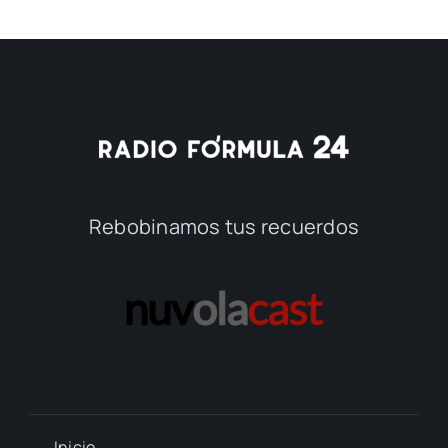
Rebobinamos tus recuerdos
Inicio